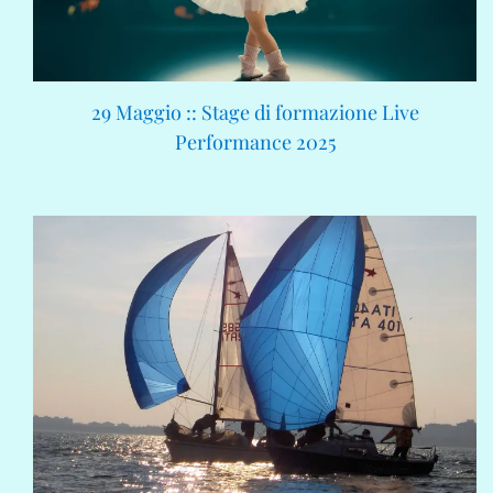
29 Maggio :: Stage di formazione Live
Performance 2025