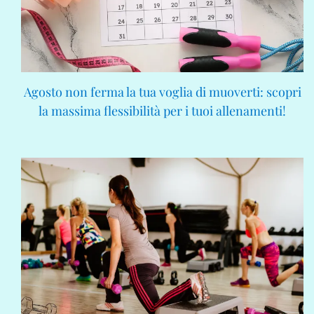
Agosto non ferma la tua voglia di muoverti: scopri
la massima flessibilità per i tuoi allenamenti!