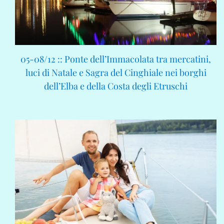
05-08/12 :: Ponte dell’Immacolata tra mercatini,
luci di Natale e Sagra del Cinghiale nei borghi
dell’Elba e della Costa degli Etruschi