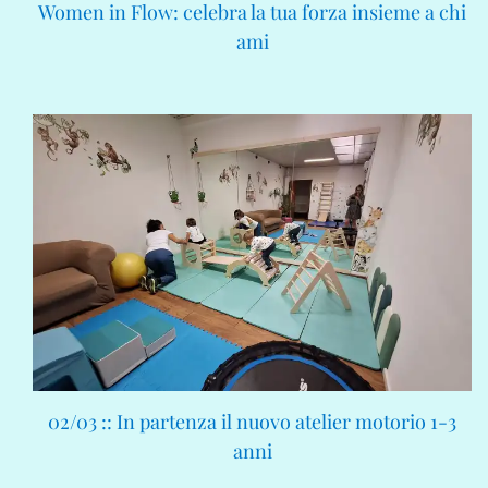
Women in Flow: celebra la tua forza insieme a chi
ami
02/03 :: In partenza il nuovo atelier motorio 1-3
anni