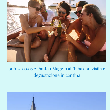
30/04-03/05 :: Ponte 1 Maggio all’Elba con visita e
degustazione in cantina