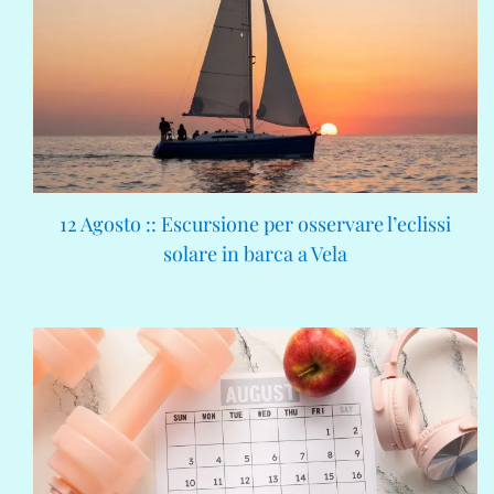
12 Agosto :: Escursione per osservare l’eclissi
solare in barca a Vela