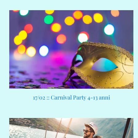
17/02 :: Carnival Party 4-13 anni