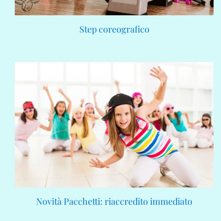
Step coreografico
Novità Pacchetti: riaccredito immediato