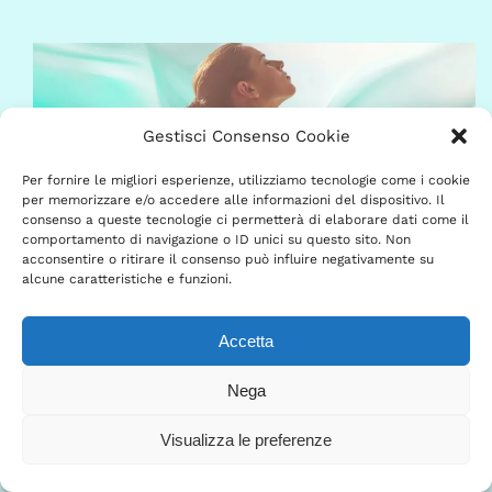
Gestisci Consenso Cookie
Per fornire le migliori esperienze, utilizziamo tecnologie come i cookie
per memorizzare e/o accedere alle informazioni del dispositivo. Il
consenso a queste tecnologie ci permetterà di elaborare dati come il
comportamento di navigazione o ID unici su questo sito. Non
acconsentire o ritirare il consenso può influire negativamente su
alcune caratteristiche e funzioni.
Accetta
27/09 :: Flow Experience 10° Anniversario
Nega
Visualizza le preferenze