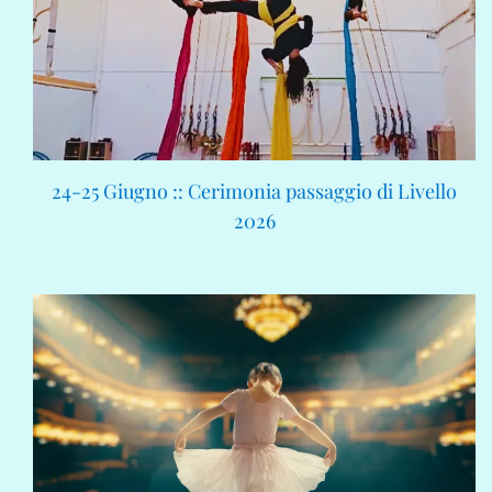
24-25 Giugno :: Cerimonia passaggio di Livello
2026