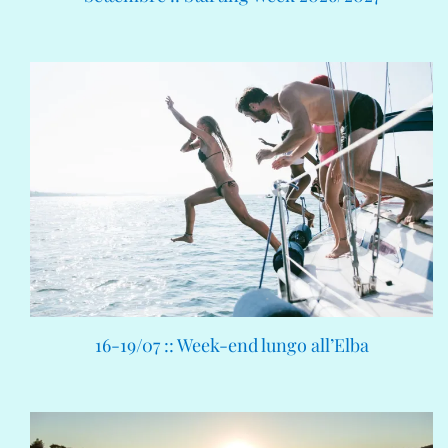
16-19/07 :: Week-end lungo all’Elba