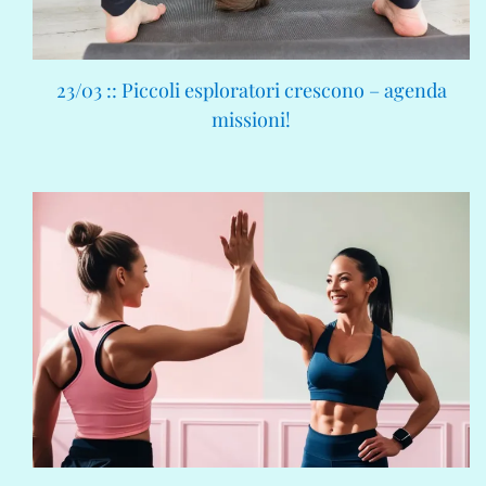
23/03 :: Piccoli esploratori crescono – agenda
missioni!