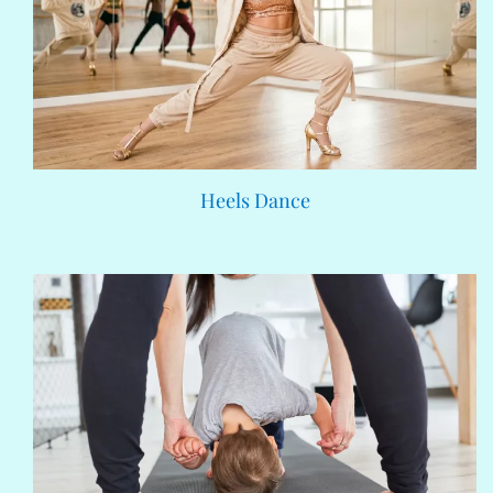
Heels Dance