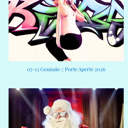
07-13 Gennaio :: Porte Aperte 2026