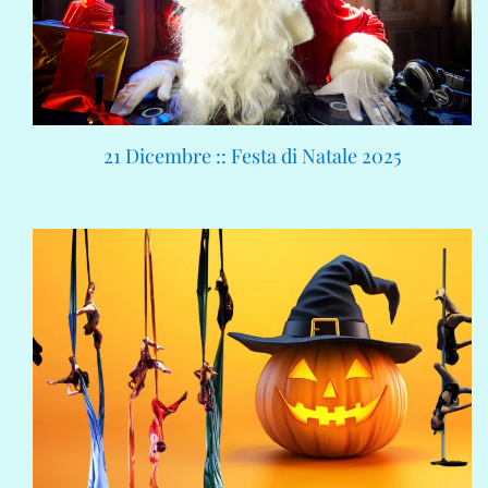
21 Dicembre :: Festa di Natale 2025