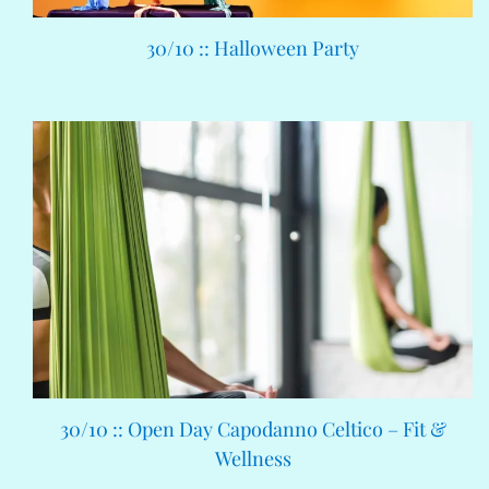
30/10 :: Halloween Party
30/10 :: Open Day Capodanno Celtico – Fit &
Wellness