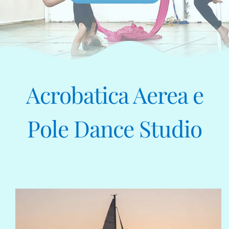
Acrobatica Aerea e
Pole Dance Studio