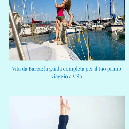
Vita da Barca: la guida completa per il tuo primo
viaggio a Vela