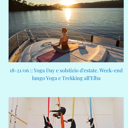
18-21/06 :: Yoga Day e solstizio d’estate. Week-end
lungo Yoga e Trekking all’Elba