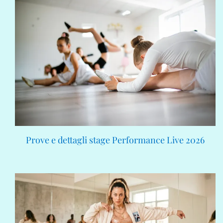
Prove e dettagli stage Performance Live 2026