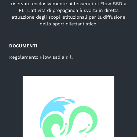
riservate esclusivamente ai tesserati di Flow SSD a
RL. L’attività di propaganda è svolta in diretta
attuazione degli scopi istituzionali per la diffusione
dello sport dilettantistico.
DOCUMENTI
Regolamento Flow ssd a r. l.