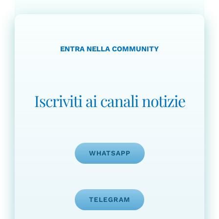
ENTRA NELLA COMMUNITY
Iscriviti ai canali notizie
WHATSAPP
TELEGRAM