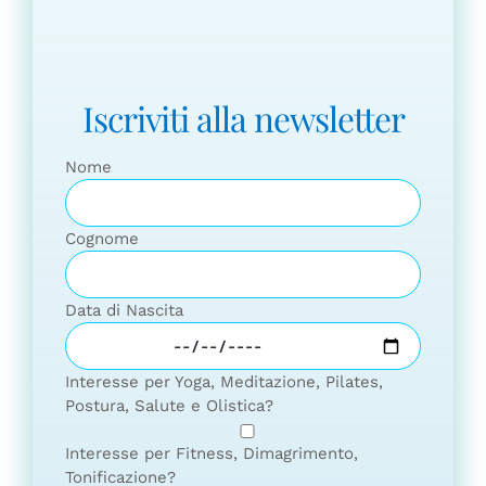
Iscriviti alla newsletter
Nome
Cognome
Data di Nascita
Interesse per Yoga, Meditazione, Pilates,
Postura, Salute e Olistica?
Interesse per Fitness, Dimagrimento,
Tonificazione?