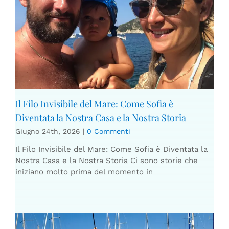
Il Filo Invisibile del Mare: Come Sofia è
Diventata la Nostra Casa e la Nostra Storia
Giugno 24th, 2026
|
0 Commenti
Il Filo Invisibile del Mare: Come Sofia è Diventata la
Nostra Casa e la Nostra Storia Ci sono storie che
iniziano molto prima del momento in