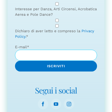
Interesse per Danza, Arti Circensi, Acrobatica
Aerea e Pole Dance?
Dichiaro di aver letto e compreso la
Privacy
Policy.
*
E-mail
*
Segui i social