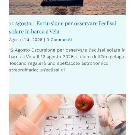
12 Agosto :: Escursione per osservare l’eclissi
solare in barca a Vela
Agosto 1st, 2026
|
0 Commenti
12 Agosto Escursione per osservare l'eclissi solare in
barca a Vela Il 12 agosto 2026, il cielo dell’Arcipelago
Toscano regalerà uno spettacolo astronomico
straordinario: un’eclissi di