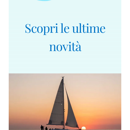
Scopri le ultime
novità