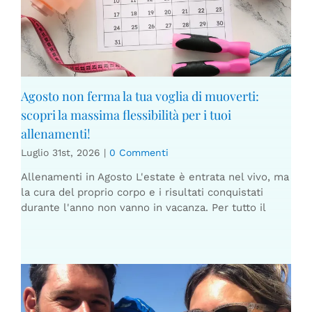
Agosto non ferma la tua voglia di muoverti:
scopri la massima flessibilità per i tuoi
allenamenti!
Luglio 31st, 2026
|
0 Commenti
Allenamenti in Agosto L'estate è entrata nel vivo, ma
la cura del proprio corpo e i risultati conquistati
durante l'anno non vanno in vacanza. Per tutto il