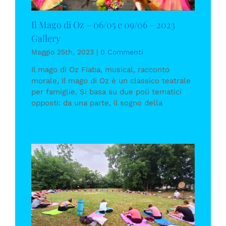
Il Mago di Oz – 06/05 e 09/06 – 2023
Gallery
Maggio 25th, 2023
|
0 Commenti
Il mago di Oz Fiaba, musical, racconto
morale, Il mago di Oz è un classico teatrale
per famiglie. Si basa su due poli tematici
opposti: da una parte, il sogno della