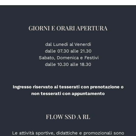
GIORNI E ORARI APERTURA
dal Lunedi al Venerdi
dalle 07.30 alle 21.30
Sabato, Domenica e Festivi
dalle 10.30 alle 18.30
Ingresso riservato ai tesserati con prenotazione o
non tesserati con appuntamento
FLOW SSD A RL
Le attività sportive, didattiche e promozionali sono