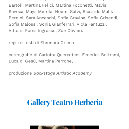
Bartoli, Martina Felici, Martina Foconetti, Mavis
Savoca, Maya Merola, Noemi Salvi, Riccardo Malik
Bernini, Sara Anceschi, Sofia Gravina, Sofia Grisendi,
Sofia Malossi, Sonia Gianferrari, Viola Fantuzzi,
Vittoria Poma Ingrosso, Zoe Olivieri.
regia e testi di Eleonora Grieco
coreografie di Carlotta Quercetani, Federica Beltrami,
Luca di Gesù, Martina Perrone,
produzione
Backstage Artistic Academy
Gallery Teatro Herberia