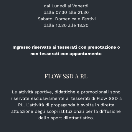
dal Lunedi al Venerdi
dalle 07.30 alle 21.30
Sabato, Domenica e Festivi
dalle 10.30 alle 18.30
Ingresso riservato ai tesserati con prenotazione o
non tesserati con appuntamento
FLOW SSD A RL
Le attività sportive, didattiche e promozionali sono
riservate esclusivamente ai tesserati di Flow SSD a
RL. L’attività di propaganda è svolta in diretta
attuazione degli scopi istituzionali per la diffusione
dello sport dilettantistico.