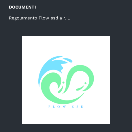
DOCUMENTI
Regolamento Flow ssd a r. l.