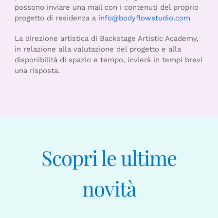
possono inviare una mail con i contenuti del proprio
progetto di residenza a
info@bodyflowstudio.com
La direzione artistica di Backstage Artistic Academy,
in relazione alla valutazione del progetto e alla
disponibilità di spazio e tempo, invierà in tempi brevi
una risposta.
Scopri le ultime
novità