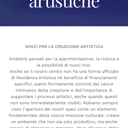
artistiche
SPAZI PER LA CREAZIONE ARTISTICA
Ambienti pensati per la sperimentazione, la ricerca e
la possibilità di nuovi inizi.
Anche se il nostro centro non ha una forma ufficiale
di Residenza Artistica né beneficia di finanziamenti
specifici, siamo fermamente convinti del valore
intrinseco della creazione e dell’importanza di
supportare i processi artistici, anche quando questi
non sono immediatamente visibili. Abbiamo sempre
visto l’apertura dei nostri spazi come un elemento
fondamentale della nostra missione culturale: creare
un ambiente che non sia solo produttivo, ma anche