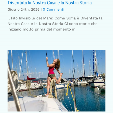
Diventata la Nostra Casa e la Nostra Storia
Giugno 24th, 2026
|
0 Commenti
Il Filo Invisibile del Mare: Come Sofia è Diventata la
Nostra Casa e la Nostra Storia Ci sono storie che
iniziano molto prima del momento in