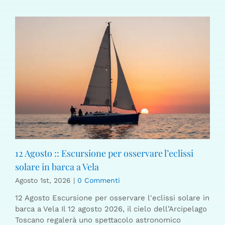
12 Agosto :: Escursione per osservare l’eclissi
solare in barca a Vela
Agosto 1st, 2026
|
0 Commenti
12 Agosto Escursione per osservare l'eclissi solare in
barca a Vela Il 12 agosto 2026, il cielo dell’Arcipelago
Toscano regalerà uno spettacolo astronomico