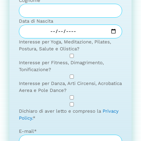
Cognome
Data di Nascita
Interesse per Yoga, Meditazione, Pilates,
Postura, Salute e Olistica?
Interesse per Fitness, Dimagrimento,
Tonificazione?
Interesse per Danza, Arti Circensi, Acrobatica
Aerea e Pole Dance?
Dichiaro di aver letto e compreso la
Privacy
Policy.
*
E-mail
*