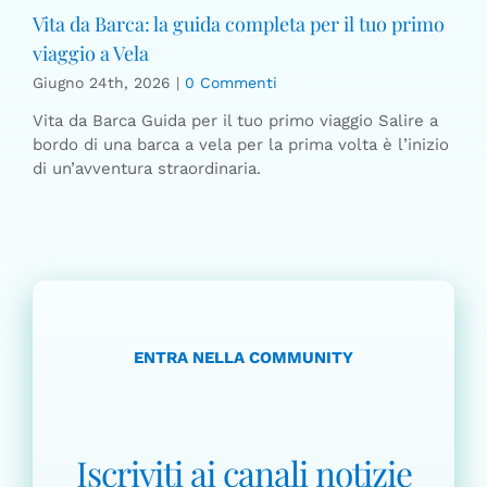
Vita da Barca: la guida completa per il tuo primo
viaggio a Vela
Giugno 24th, 2026
|
0 Commenti
Vita da Barca Guida per il tuo primo viaggio Salire a
bordo di una barca a vela per la prima volta è l’inizio
di un’avventura straordinaria.
ENTRA NELLA COMMUNITY
Iscriviti ai canali notizie