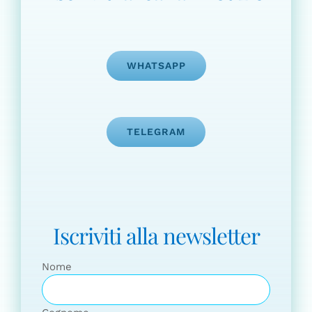
WHATSAPP
TELEGRAM
Iscriviti alla newsletter
Nome