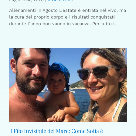
Allenamenti in Agosto L'estate è entrata nel vivo, ma
la cura del proprio corpo e i risultati conquistati
durante l'anno non vanno in vacanza. Per tutto il
Il Filo Invisibile del Mare: Come Sofia è