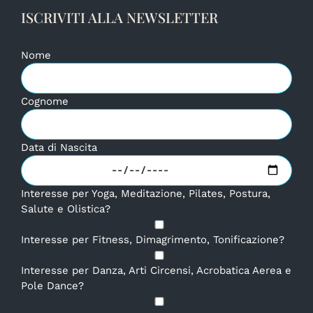
ISCRIVITI ALLA NEWSLETTER
Nome
Cognome
Data di Nascita
Interesse per Yoga, Meditazione, Pilates, Postura,
Salute e Olistica?
Interesse per Fitness, Dimagrimento, Tonificazione?
Interesse per Danza, Arti Circensi, Acrobatica Aerea e
Pole Dance?