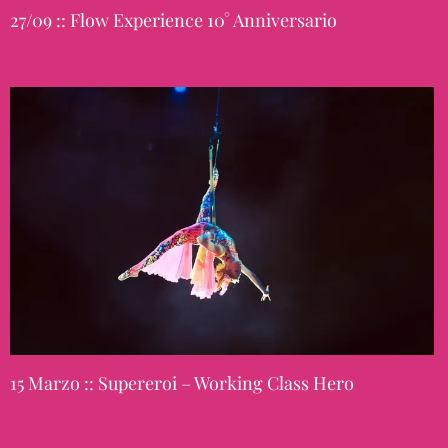
27/09 :: Flow Experience 10° Anniversario
15 Marzo :: Supereroi – Working Class Hero