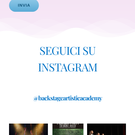
Alternative:
SEGUICI SU
INSTAGRAM
@backstageartisticacademy