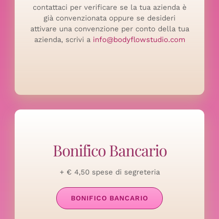
contattaci per verificare se la tua azienda è
già convenzionata oppure se desideri
attivare una convenzione per conto della tua
azienda, scrivi a
info@bodyflowstudio.com
Bonifico Bancario
+ € 4,50 spese di segreteria
BONIFICO BANCARIO