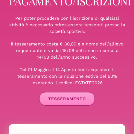
PAGAMENTO/ISCRIZIONI
Per poter procedere con l’iscrizione di qualsiasi
attività è necessario prima essere tesserati presso la
società sportiva.
Il tesseramento costa € 30,00 è a nome dell’allievo
frequentante e va dal 15/08 dell’anno in corso al
14/08 dell’anno successivo.
Dal 01 Maggio al 14 Agosto puoi acquistare il
tesseramento con la riduzione estiva del 50%
inserendo il codice: ESTATE2026
TESSERAMENTO