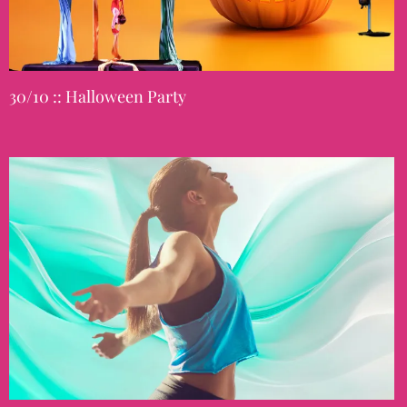
30/10 :: Halloween Party