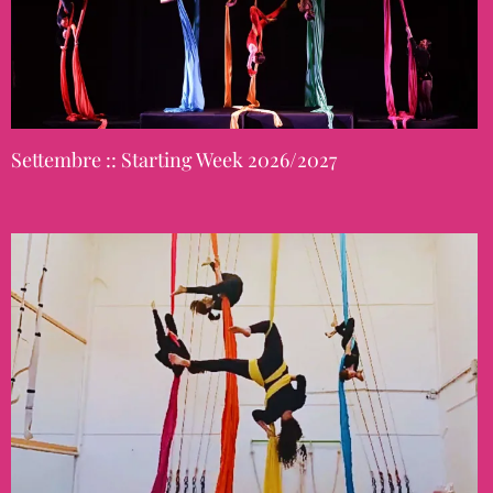
Settembre :: Starting Week 2026/2027