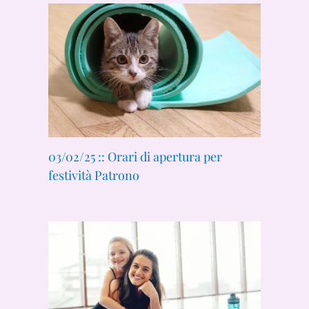
03/02/25 :: Orari di apertura per
festività Patrono