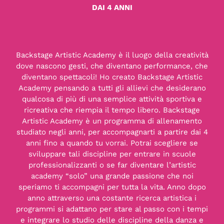
DAI 4 ANNI
Backstage Artistic Academy è il luogo della creatività
dove nascono gesti, che diventano performance, che
diventano spettacoli! Ho creato Backstage Artistic
Academy pensando a tutti gli allievi che desiderano
qualcosa di più di una semplice attività sportiva e
ricreativa che riempia il tempo libero. Backstage
Artistic Academy è un programma di allenamento
studiato negli anni, per accompagnarti a partire dai 4
anni fino a quando tu vorrai. Potrai scegliere se
sviluppare tali discipline per entrare in scuole
professionalizzanti o se far diventare l’artistic
academy “solo” una grande passione che noi
speriamo ti accompagni per tutta la vita. Anno dopo
anno attraverso una costante ricerca artistica i
programmi si adattano per stare al passo con i tempi
e integrare lo studio delle discipline della danza e