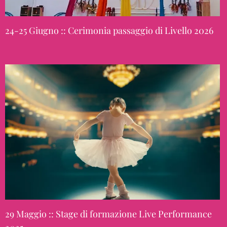
24-25 Giugno :: Cerimonia passaggio di Livello 2026
29 Maggio :: Stage di formazione Live Performance