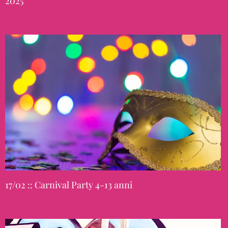
2025
17/02 :: Carnival Party 4-13 anni