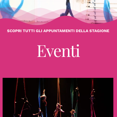
SCOPRI TUTTI GLI APPUNTAMENTI DELLA STAGIONE
Eventi