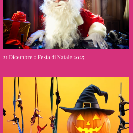
21 Dicembre :: Festa di Natale 2025