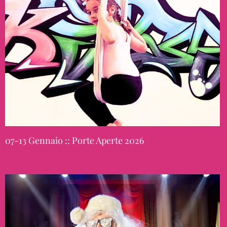
07-13 Gennaio :: Porte Aperte 2026