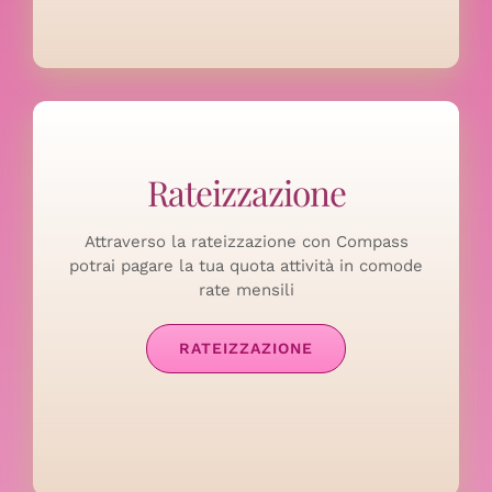
Rateizzazione
Attraverso la rateizzazione con Compass
potrai pagare la tua quota attività in comode
rate mensili
RATEIZZAZIONE