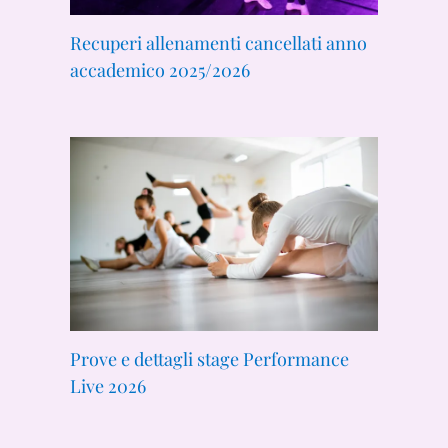
Recuperi allenamenti cancellati anno
accademico 2025/2026
Prove e dettagli stage Performance
Live 2026