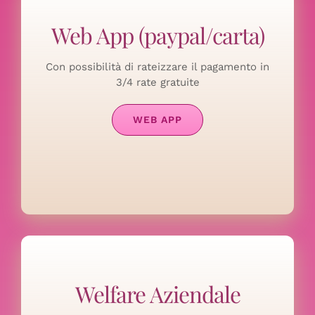
Web App (paypal/carta)
Con possibilità di rateizzare il pagamento in
3/4 rate gratuite
WEB APP
Welfare Aziendale