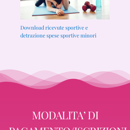
Download ricevute sportive e
detrazione spese sportive minori
MODALITA’ DI