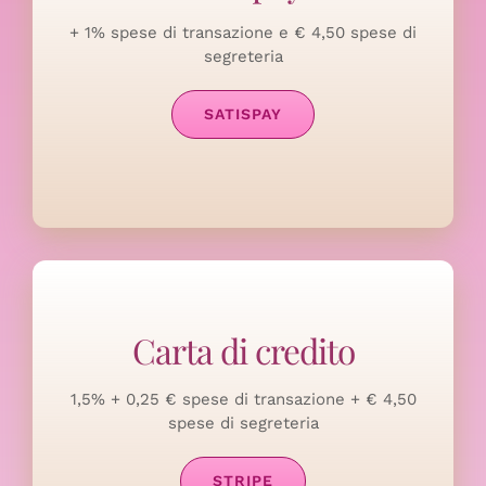
+ 1% spese di transazione e € 4,50 spese di
segreteria
SATISPAY
Carta di credito
1,5% + 0,25 € spese di transazione + € 4,50
spese di segreteria
STRIPE