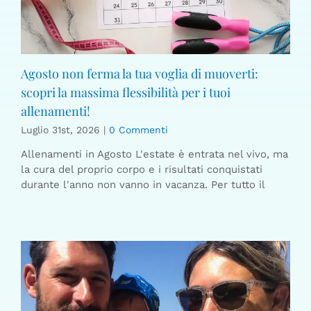
Agosto non ferma la tua voglia di muoverti:
scopri la massima flessibilità per i tuoi
allenamenti!
Luglio 31st, 2026
|
0 Commenti
Allenamenti in Agosto L'estate è entrata nel vivo, ma
la cura del proprio corpo e i risultati conquistati
durante l'anno non vanno in vacanza. Per tutto il