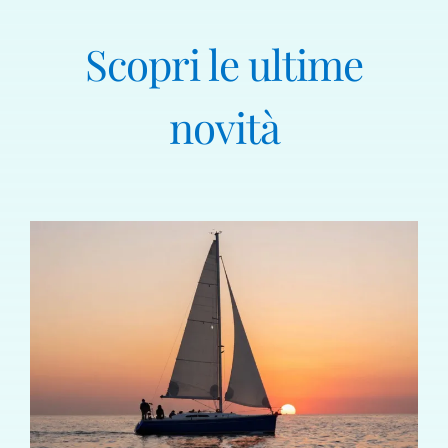
Scopri le ultime
novità