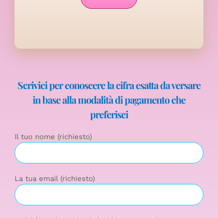
Scrivici per conoscere la cifra esatta da versare
in base alla modalità di pagamento che
preferisci
Il tuo nome (richiesto)
La tua email (richiesto)