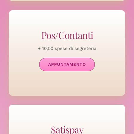
Pos/Contanti
+ 10,00 spese di segreteria
APPUNTAMENTO
Satispay