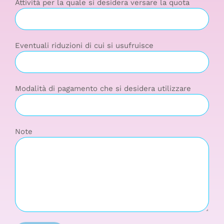
Attività per la quale si desidera versare la quota
Eventuali riduzioni di cui si usufruisce
Modalità di pagamento che si desidera utilizzare
Note