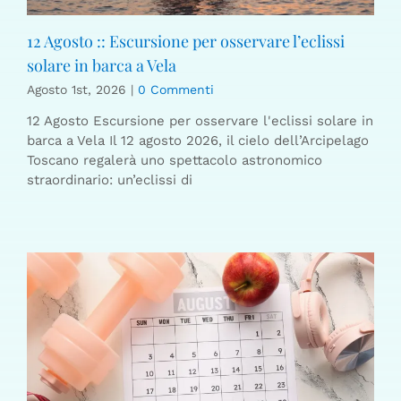
12 Agosto :: Escursione per osservare l’eclissi
solare in barca a Vela
Agosto 1st, 2026
|
0 Commenti
12 Agosto Escursione per osservare l'eclissi solare in
barca a Vela Il 12 agosto 2026, il cielo dell’Arcipelago
Toscano regalerà uno spettacolo astronomico
straordinario: un’eclissi di