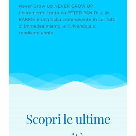
Never Grow Up NEVER GROW UP,
liberamente tratto da PETER PAN DI J. M.
BARRIE è una fiaba commovente in cui tutti
ci immedesimiamo, e rivivendola ci
rendiamo conto
Scopri le ultime