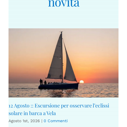
novità
12 Agosto :: Escursione per osservare l’eclissi
solare in barca a Vela
Agosto 1st, 2026
|
0 Commenti