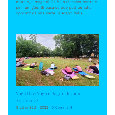
morale, Il mago di Oz è un classico teatrale
per famiglie. Si basa su due poli tematici
opposti: da una parte, il sogno della
Yoga Day: Yoga e Bagno di suoni
21/06/2022
Giugno 26th, 2022
|
0 Commenti