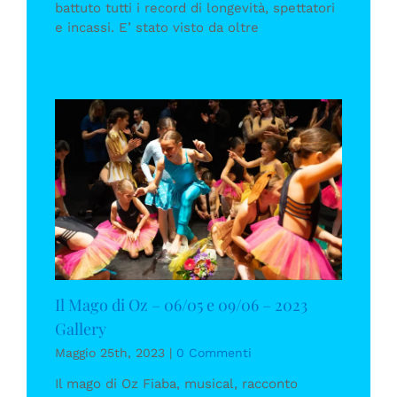
battuto tutti i record di longevità, spettatori
e incassi. E’ stato visto da oltre
Il Mago di Oz – 06/05 e 09/06 – 2023
Gallery
Maggio 25th, 2023
|
0 Commenti
Il mago di Oz Fiaba, musical, racconto