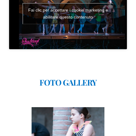
Fai clic per accettare i cookie marketing e
abilitare questo contenuto
FOTO GALLERY