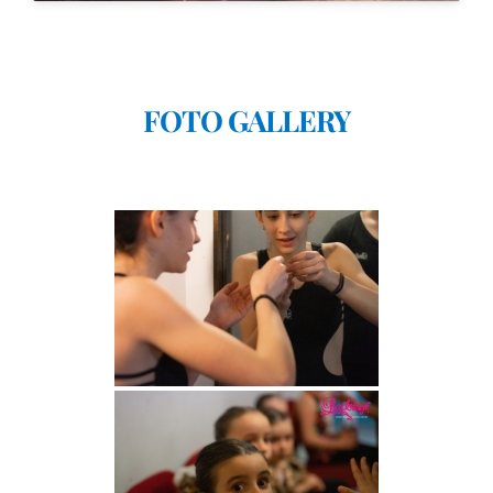
FOTO GALLERY