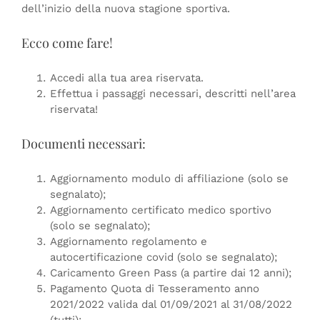
dell’inizio della nuova stagione sportiva.
Ecco come fare!
Accedi alla tua area riservata.
Effettua i passaggi necessari, descritti nell’area
riservata!
Documenti necessari:
Aggiornamento modulo di affiliazione (solo se
segnalato);
Aggiornamento certificato medico sportivo
(solo se segnalato);
Aggiornamento regolamento e
autocertificazione covid (solo se segnalato);
Caricamento Green Pass (a partire dai 12 anni);
Pagamento Quota di Tesseramento anno
2021/2022 valida dal 01/09/2021 al 31/08/2022