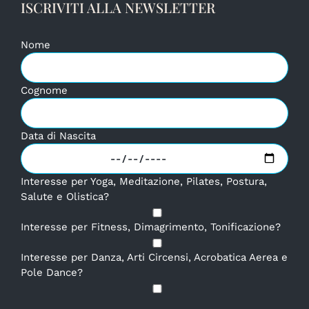
ISCRIVITI ALLA NEWSLETTER
Nome
Cognome
Data di Nascita
Interesse per Yoga, Meditazione, Pilates, Postura,
Salute e Olistica?
Interesse per Fitness, Dimagrimento, Tonificazione?
Interesse per Danza, Arti Circensi, Acrobatica Aerea e
Pole Dance?