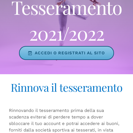
Tesseramento
2021/2022
ACCEDI O REGISTRATI AL SITO
Rinnova il tesseramento
Rinnovando il tesseramento prima della sua
scadenza eviterai di perdere tempo a dover
sbloccare il tuo account e potrai accedere ai buoni,
forniti dalla società sportiva ai tesserati, in vista