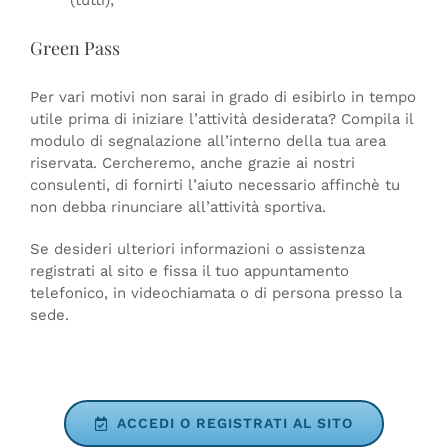
(tutti);
Green Pass
Per vari motivi non sarai in grado di esibirlo in tempo
utile prima di iniziare l’attività desiderata? Compila il
modulo di segnalazione all’interno della tua area
riservata. Cercheremo, anche grazie ai nostri
consulenti, di fornirti l’aiuto necessario affinchè tu
non debba rinunciare all’attività sportiva.
Se desideri ulteriori informazioni o assistenza
registrati al sito e fissa il tuo appuntamento
telefonico, in videochiamata o di persona presso la
sede.
ACCEDI O REGISTRATI AL SITO