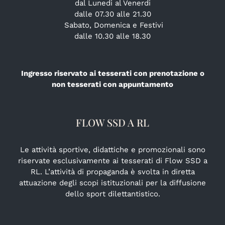
dal Lunedi al Venerdi
dalle 07.30 alle 21.30
Sabato, Domenica e Festivi
dalle 10.30 alle 18.30
Ingresso riservato ai tesserati con prenotazione o
non tesserati con appuntamento
FLOW SSD A RL
Le attività sportive, didattiche e promozionali sono
riservate esclusivamente ai tesserati di Flow SSD a
RL. L’attività di propaganda è svolta in diretta
attuazione degli scopi istituzionali per la diffusione
dello sport dilettantistico.