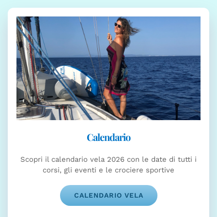
Calendario
Scopri il calendario vela 2026 con le date di tutti i
corsi, gli eventi e le crociere sportive
CALENDARIO VELA