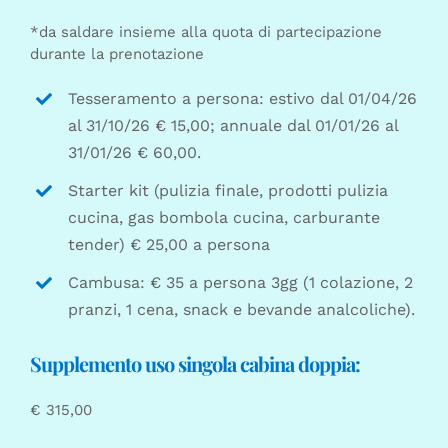
*da saldare insieme alla quota di partecipazione
durante la prenotazione
Tesseramento a persona: estivo dal 01/04/26
al 31/10/26 € 15,00; annuale dal 01/01/26 al
31/01/26 € 60,00.
Starter kit (pulizia finale, prodotti pulizia
cucina, gas bombola cucina, carburante
tender) € 25,00 a persona
Cambusa: € 35 a persona 3gg (1 colazione, 2
pranzi, 1 cena, snack e bevande analcoliche).
Supplemento uso singola cabina doppia:
€ 315,00