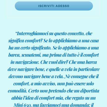
ISCRIVITI ADESSO
“Interroghiamoci su questo concetto, che
significa comfort? Se lo applichiamo a una casa
ha un certo significato. Se lo applichiamo a una
barca, scusatemi, ma prima di tutto è il comfort
in navigazione. Che vuol dire? Che una barca
deve navigare bene, e quelle a vela in particolare
devono navigare bene a vela. Ne consegue che il
comfort, a mio avviso, non può essere solo
comodità. Certo non pretendo che un diportista
abbia l’idea di comfort mia, che regato su un
Mini 650, ma facciamoci una domanda: il