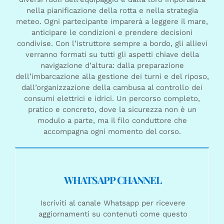
nella pianificazione della rotta e nella strategia
meteo. Ogni partecipante imparerà a leggere il mare,
anticipare le condizioni e prendere decisioni
condivise. Con l’istruttore sempre a bordo, gli allievi
verranno formati su tutti gli aspetti chiave della
navigazione d’altura: dalla preparazione
dell’imbarcazione alla gestione dei turni e del riposo,
dall’organizzazione della cambusa al controllo dei
consumi elettrici e idrici. Un percorso completo,
pratico e concreto, dove la sicurezza non è un
modulo a parte, ma il filo conduttore che
accompagna ogni momento del corso.
WHATSAPP CHANNEL
Iscriviti al canale Whatsapp per ricevere
aggiornamenti su contenuti come questo