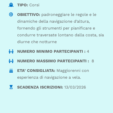
TIPO:
Corsi
OBIETTIVO:
padroneggiare le regole e le
dinamiche della navigazione d’altura,
fornendo gli strumenti per pianificare e
condurre traversate lontano dalla costa, sia
diurne che notturne
NUMERO MINIMO PARTECIPANTI :
4
NUMERO MASSIMO PARTECIPANTI :
8
ETA’ CONSIGLIATA:
Maggiorenni con
esperienza di navigazione a vela.
SCADENZA ISCRIZIONI:
13/03/2026