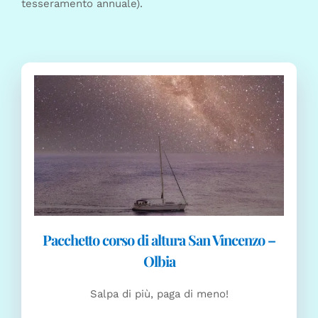
tesseramento annuale).
Pacchetto corso di altura San Vincenzo –
Olbia
Salpa di più, paga di meno!