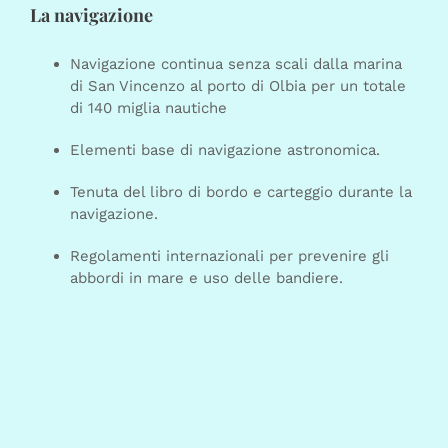
La navigazione
Navigazione continua senza scali dalla marina
di San Vincenzo al porto di Olbia per un totale
di 140 miglia nautiche
Elementi base di navigazione astronomica.
Tenuta del libro di bordo e carteggio durante la
navigazione.
Regolamenti internazionali per prevenire gli
abbordi in mare e uso delle bandiere.