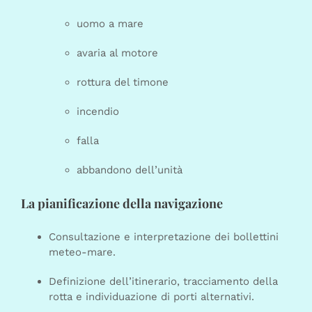
uomo a mare
avaria al motore
rottura del timone
incendio
falla
abbandono dell’unità
La pianificazione della navigazione
Consultazione e interpretazione dei bollettini
meteo-mare.
Definizione dell’itinerario, tracciamento della
rotta e individuazione di porti alternativi.