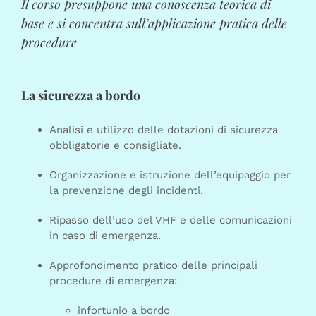
Il corso presuppone una conoscenza teorica di
base e si concentra sull’applicazione pratica delle
procedure
La sicurezza a bordo
Analisi e utilizzo delle dotazioni di sicurezza
obbligatorie e consigliate.
Organizzazione e istruzione dell’equipaggio per
la prevenzione degli incidenti.
Ripasso dell’uso del VHF e delle comunicazioni
in caso di emergenza.
Approfondimento pratico delle principali
procedure di emergenza:
infortunio a bordo