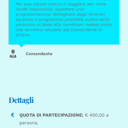
Per sua stessa natura il viaggiare per mare
rende impossibile rispettare una
programmazione dettagliata degli itinerari,
pertanto il programma potrebbe subire delle
variazioni in base alle condizioni meteo-mare
che verranno valutate dal Comandante in
itinere.
Comandante
Dettagli
QUOTA DI PARTECIPAZIONE:
€ 450,00 a
persona