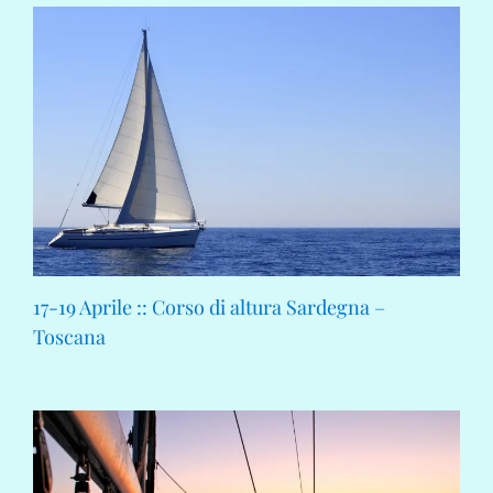
17-19 Aprile :: Corso di altura Sardegna –
Toscana