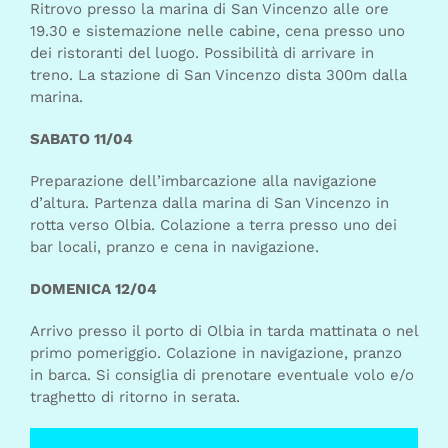
Ritrovo presso la marina di San Vincenzo alle ore
19.30 e sistemazione nelle cabine, cena presso uno
dei ristoranti del luogo. Possibilità di arrivare in
treno. La stazione di San Vincenzo dista 300m dalla
marina.
SABATO 11/04
Preparazione dell’imbarcazione alla navigazione
d’altura. Partenza dalla marina di San Vincenzo in
rotta verso Olbia. Colazione a terra presso uno dei
bar locali, pranzo e cena in navigazione.
DOMENICA 12/04
Arrivo presso il porto di Olbia in tarda mattinata o nel
primo pomeriggio. Colazione in navigazione, pranzo
in barca. Si consiglia di prenotare eventuale volo e/o
traghetto di ritorno in serata.