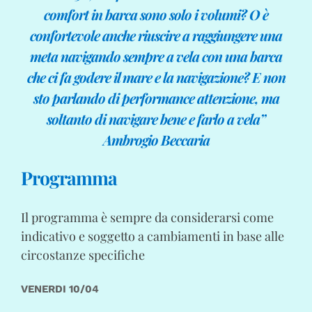
comfort in barca sono solo i volumi? O è
confortevole anche riuscire a raggiungere una
meta navigando sempre a vela con una barca
che ci fa godere il mare e la navigazione? E non
sto parlando di performance attenzione, ma
soltanto di navigare bene e farlo a vela”
Ambrogio Beccaria
Programma
Il programma è sempre da considerarsi come
indicativo e soggetto a cambiamenti in base alle
circostanze specifiche
VENERDI 10/04