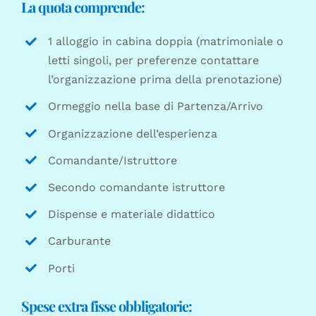
La quota comprende:
1 alloggio in cabina doppia (matrimoniale o
letti singoli, per preferenze contattare
l’organizzazione prima della prenotazione)
Ormeggio nella base di Partenza/Arrivo
Organizzazione dell’esperienza
Comandante/Istruttore
Secondo comandante istruttore
Dispense e materiale didattico
Carburante
Porti
Spese extra fisse obbligatorie: