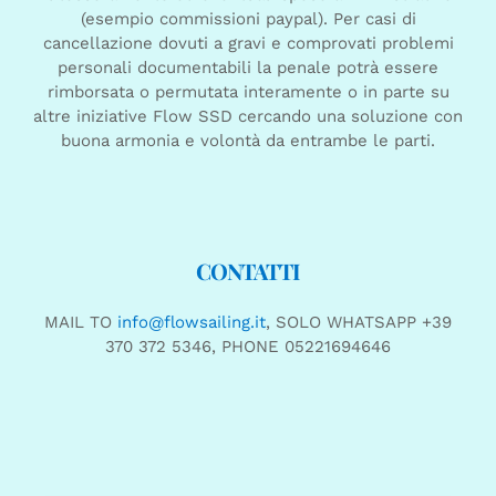
(esempio commissioni paypal). Per casi di
cancellazione dovuti a gravi e comprovati problemi
personali documentabili la penale potrà essere
rimborsata o permutata interamente o in parte su
altre iniziative Flow SSD cercando una soluzione con
buona armonia e volontà da entrambe le parti.
CONTATTI
MAIL TO
info@flowsailing.it
, SOLO WHATSAPP +39
370 372 5346, PHONE 05221694646