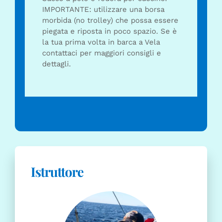
IMPORTANTE: utilizzare una borsa
morbida (no trolley) che possa essere
piegata e riposta in poco spazio. Se è
la tua prima volta in barca a Vela
contattaci per maggiori consigli e
dettagli.
Istruttore