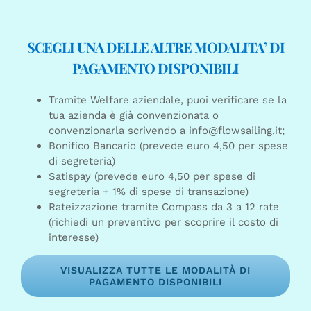
SCEGLI UNA DELLE ALTRE MODALITA’ DI
PAGAMENTO DISPONIBILI
Tramite Welfare aziendale, puoi verificare se la
tua azienda è già convenzionata o
convenzionarla scrivendo a info@flowsailing.it;
Bonifico Bancario (prevede euro 4,50 per spese
di segreteria)
Satispay (prevede euro 4,50 per spese di
segreteria + 1% di spese di transazione)
Rateizzazione tramite Compass da 3 a 12 rate
(richiedi un preventivo per scoprire il costo di
interesse)
VISUALIZZA TUTTE LE MODALITÀ DI
PAGAMENTO DISPONIBILI