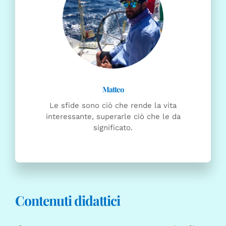
Le sfide sono ciò che rende la vita
interessante, superarle ciò che le da
significato.
Contenuti didattici