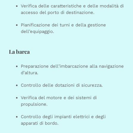
Verifica delle caratteristiche e delle modalità di
accesso del porto di destinazione.
Pianificazione dei turni e della gestione
dell’equipaggio.
La barca
Preparazione dell’imbarcazione alla navigazione
d’altura.
Controllo delle dotazioni di sicurezza.
Verifica del motore e dei sistemi di
propulsione.
Controllo degli impianti elettrici e degli
apparati di bordo.