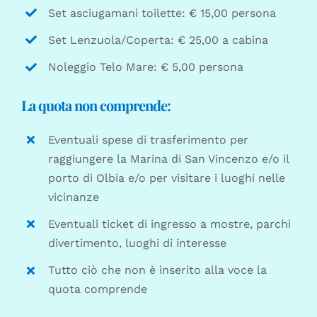
Set asciugamani toilette: € 15,00 persona
Set Lenzuola/Coperta: € 25,00 a cabina
Noleggio Telo Mare: € 5,00 persona
La quota non comprende:
Eventuali spese di trasferimento per
raggiungere la Marina di San Vincenzo e/o il
porto di Olbia e/o per visitare i luoghi nelle
vicinanze
Eventuali ticket di ingresso a mostre, parchi
divertimento, luoghi di interesse
Tutto ciò che non è inserito alla voce la
quota comprende