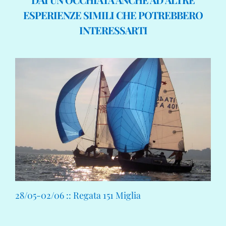
ESPERIENZE SIMILI CHE POTREBBERO
INTERESSARTI
28/05-02/06 :: Regata 151 Miglia