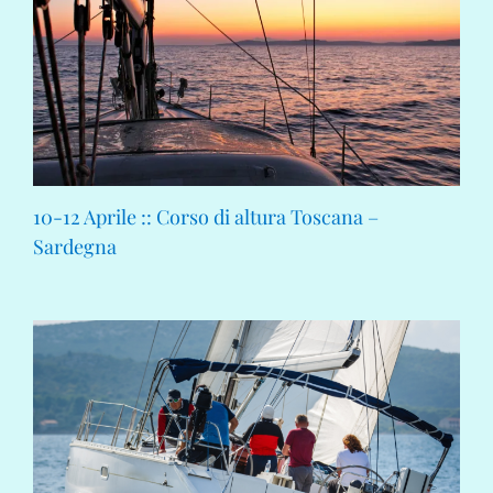
10-12 Aprile :: Corso di altura Toscana –
Sardegna