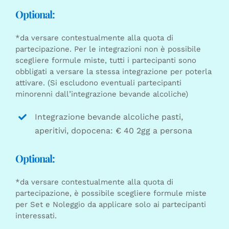
Optional:
*da versare contestualmente alla quota di
partecipazione. Per le integrazioni non è possibile
scegliere formule miste, tutti i partecipanti sono
obbligati a versare la stessa integrazione per poterla
attivare. (Si escludono eventuali partecipanti
minorenni dall’integrazione bevande alcoliche)
Integrazione bevande alcoliche pasti,
aperitivi, dopocena: € 40 2gg a persona
Optional:
*da versare contestualmente alla quota di
partecipazione, è possibile scegliere formule miste
per Set e Noleggio da applicare solo ai partecipanti
interessati.