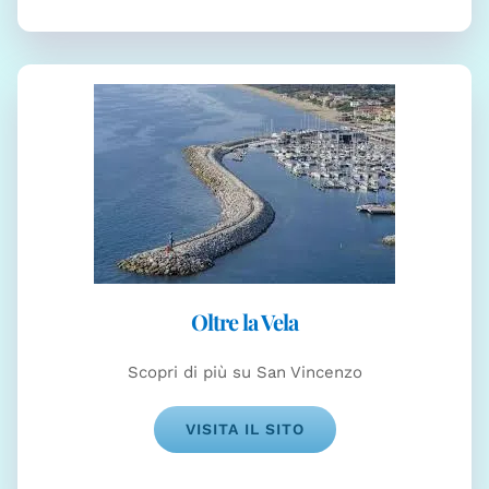
Oltre la Vela
Scopri di più su San Vincenzo
VISITA IL SITO