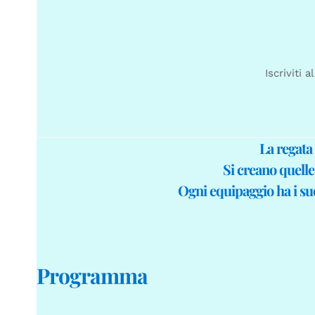
Iscriviti
La regata
Si creano quelle
Ogni equipaggio ha i suo
Programma