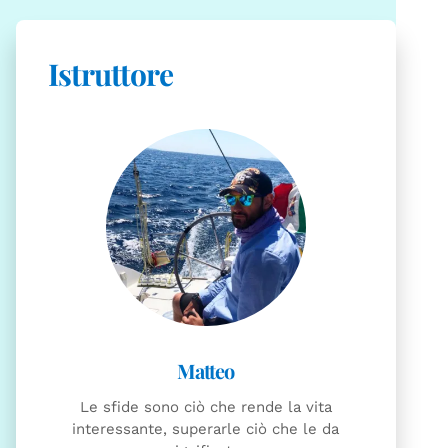
Istruttore
Le sfide sono ciò che rende la vita
interessante, superarle ciò che le da