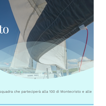
to
 squadra che parteciperà alla 100 di Montecristo e alle