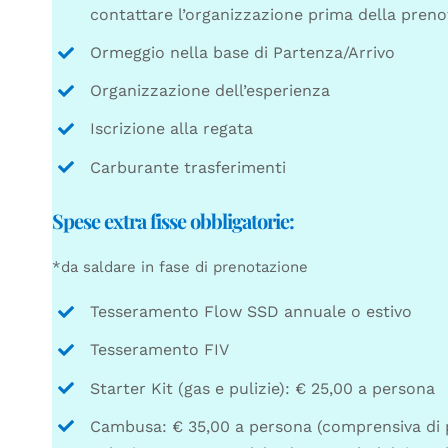
contattare l’organizzazione prima della preno
Ormeggio nella base di Partenza/Arrivo
Organizzazione dell’esperienza
Iscrizione alla regata
Carburante trasferimenti
Spese extra fisse obbligatorie:
*da saldare in fase di prenotazione
Tesseramento Flow SSD annuale o estivo
Tesseramento FIV
Starter Kit (gas e pulizie): € 25,00 a persona
Cambusa: € 35,00 a persona (comprensiva di 