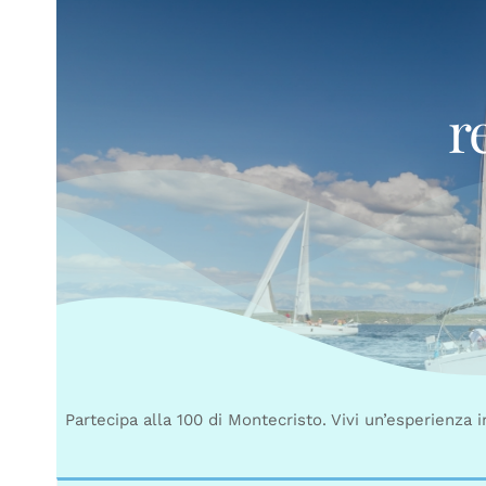
r
Partecipa alla 100 di Montecristo. Vivi un’esperienza 