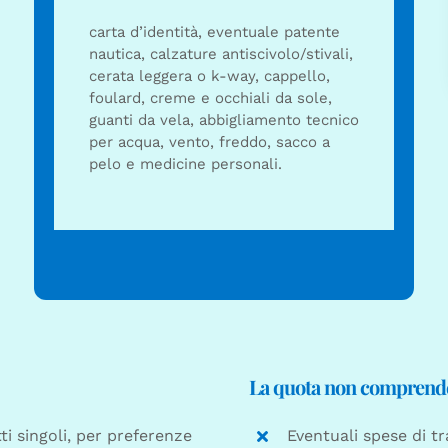
carta d’identità, eventuale patente
nautica, calzature antiscivolo/stivali,
cerata leggera o k-way, cappello,
foulard, creme e occhiali da sole,
guanti da vela, abbigliamento tecnico
per acqua, vento, freddo, sacco a
pelo e medicine personali.
La quota non comprend
ti singoli, per preferenze
Eventuali spese di t