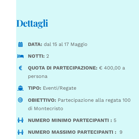
Dettagli
DATA:
dal 15 al 17 Maggio
NOTTI:
2
QUOTA DI PARTECIPAZIONE:
€ 400,00 a
persona
TIPO:
Eventi/Regate
OBIETTIVO:
Partecipazione alla regata 100
di Montecristo
NUMERO MINIMO PARTECIPANTI :
5
NUMERO MASSIMO PARTECIPANTI :
9