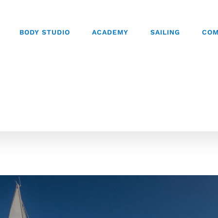
BODY STUDIO
ACADEMY
SAILING
COM