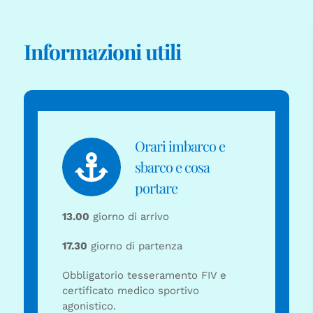
Informazioni utili
Orari imbarco e
sbarco e cosa
portare
13.00
giorno di arrivo
17.30
giorno di partenza
Obbligatorio tesseramento FIV e
certificato medico sportivo
agonistico.