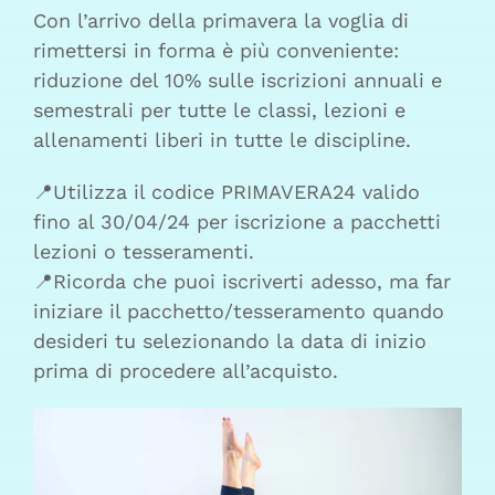
Con l’arrivo della primavera la voglia di
rimettersi in forma è più conveniente:
riduzione del 10% sulle iscrizioni annuali e
semestrali per tutte le classi, lezioni e
allenamenti liberi in tutte le discipline.
📍Utilizza il codice PRIMAVERA24 valido
fino al 30/04/24 per iscrizione a pacchetti
lezioni o tesseramenti.
📍Ricorda che puoi iscriverti adesso, ma far
iniziare il pacchetto/tesseramento quando
desideri tu selezionando la data di inizio
prima di procedere all’acquisto.