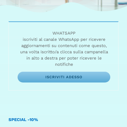
WHATSAPP
iscriviti al canale WhatsApp per ricevere
aggiornamenti su contenuti come questo,
una volta iscritto/a clicca sulla campanella
in alto a destra per poter ricevere le
notifiche
ISCRIVITI ADESSO
SPECIAL -10%