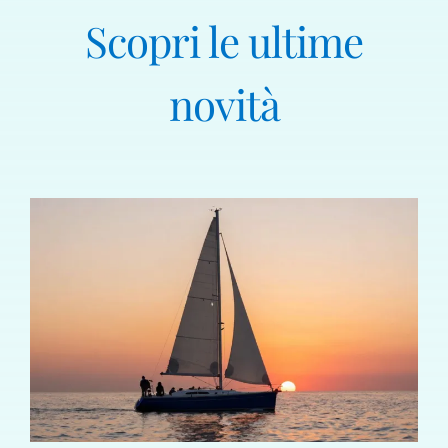
Scopri le ultime
novità