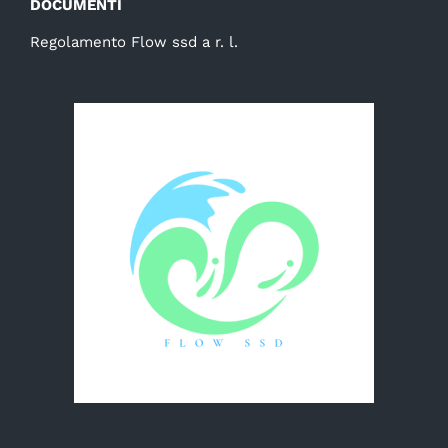
DOCUMENTI
Regolamento Flow ssd a r. l.