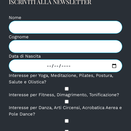
ISCRIVITI ALLA NEWSLETTER
Nome
Cognome
Data di Nascita
Interesse per Yoga, Meditazione, Pilates, Postura,
Salute e Olistica?
Interesse per Fitness, Dimagrimento, Tonificazione?
Interesse per Danza, Arti Circensi, Acrobatica Aerea e
Pole Dance?