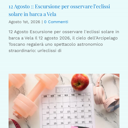
12 Agosto :: Escursione per osservare l’eclissi
solare in barca a Vela
Agosto 1st, 2026
|
0 Commenti
12 Agosto Escursione per osservare l'eclissi solare in
barca a Vela Il 12 agosto 2026, il cielo dell’Arcipelago
Toscano regalerà uno spettacolo astronomico
straordinario: un’eclissi di