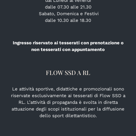
dal Lunedi al Venerdi
dalle 07.30 alle 21.30
Sabato, Domenica e Festivi
dalle 10.30 alle 18.30
Ingresso riservato ai tesserati con prenotazione o
non tesserati con appuntamento
FLOW SSD A RL
Le attività sportive, didattiche e promozionali sono
riservate esclusivamente ai tesserati di Flow SSD a
RL. L’attività di propaganda è svolta in diretta
attuazione degli scopi istituzionali per la diffusione
dello sport dilettantistico.