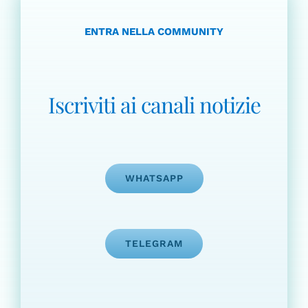
ENTRA NELLA COMMUNITY
Iscriviti ai canali notizie
WHATSAPP
TELEGRAM