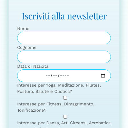
Iscriviti alla newsletter
Nome
Cognome
Data di Nascita
Interesse per Yoga, Meditazione, Pilates,
Postura, Salute e Olistica?
Interesse per Fitness, Dimagrimento,
Tonificazione?
Interesse per Danza, Arti Circensi, Acrobatica