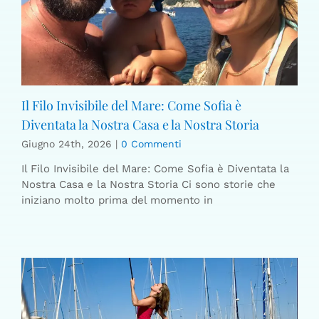
Il Filo Invisibile del Mare: Come Sofia è
Diventata la Nostra Casa e la Nostra Storia
Giugno 24th, 2026
|
0 Commenti
Il Filo Invisibile del Mare: Come Sofia è Diventata la
Nostra Casa e la Nostra Storia Ci sono storie che
iniziano molto prima del momento in