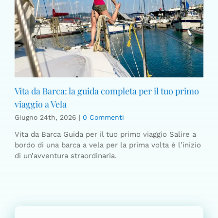
Vita da Barca: la guida completa per il tuo primo
viaggio a Vela
Giugno 24th, 2026
|
0 Commenti
Vita da Barca Guida per il tuo primo viaggio Salire a
bordo di una barca a vela per la prima volta è l’inizio
di un’avventura straordinaria.