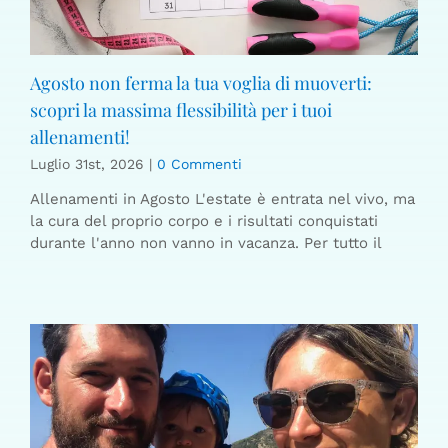
Agosto non ferma la tua voglia di muoverti:
scopri la massima flessibilità per i tuoi
allenamenti!
Luglio 31st, 2026
|
0 Commenti
Allenamenti in Agosto L'estate è entrata nel vivo, ma
la cura del proprio corpo e i risultati conquistati
durante l'anno non vanno in vacanza. Per tutto il