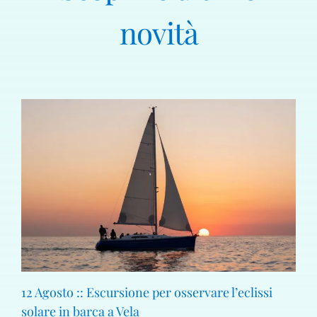
novità
12 Agosto :: Escursione per osservare l’eclissi
solare in barca a Vela