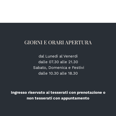
GIORNI E ORARI APERTURA
dal Lunedi al Venerdi
dalle 07.30 alle 21.30
Sabato, Domenica e Festivi
dalle 10.30 alle 18.30
Ingresso riservato ai tesserati con prenotazione o
non tesserati con appuntamento