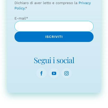
Dichiaro di aver letto e compreso la
Privacy
Policy.
*
E-mail
*
Segui i social