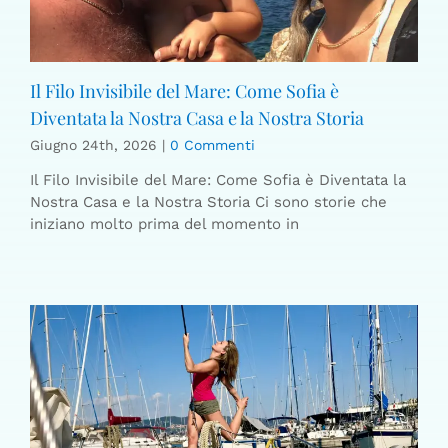
Il Filo Invisibile del Mare: Come Sofia è
Diventata la Nostra Casa e la Nostra Storia
Giugno 24th, 2026
|
0 Commenti
Il Filo Invisibile del Mare: Come Sofia è Diventata la
Nostra Casa e la Nostra Storia Ci sono storie che
iniziano molto prima del momento in