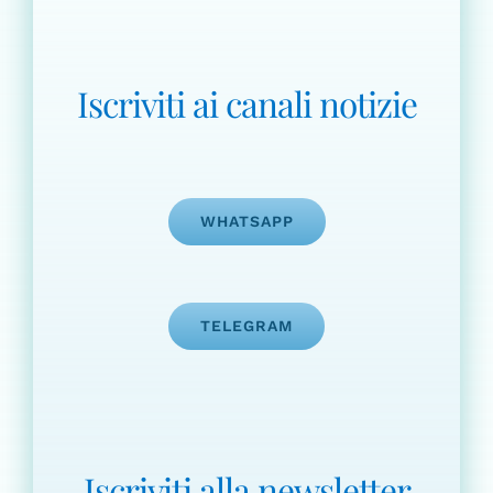
Iscriviti ai canali notizie
WHATSAPP
TELEGRAM
Iscriviti alla newsletter