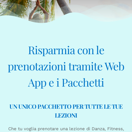
Risparmia con le
prenotazioni tramite Web
App e i Pacchetti
UN UNICO PACCHETTO PER TUTTE LE TUE
LEZIONI
Che tu voglia prenotare una lezione di Danza, Fitness,