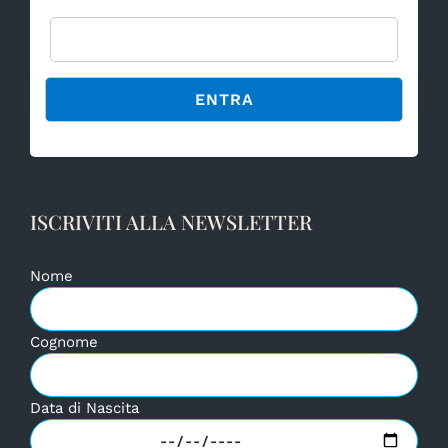
Password
Alternative:
ISCRIVITI ALLA NEWSLETTER
Nome
Cognome
Data di Nascita