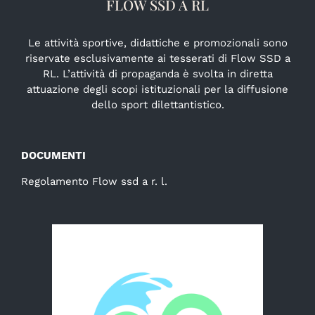
FLOW SSD A RL
Le attività sportive, didattiche e promozionali sono
riservate esclusivamente ai tesserati di Flow SSD a
RL. L’attività di propaganda è svolta in diretta
attuazione degli scopi istituzionali per la diffusione
dello sport dilettantistico.
DOCUMENTI
Regolamento Flow ssd a r. l.