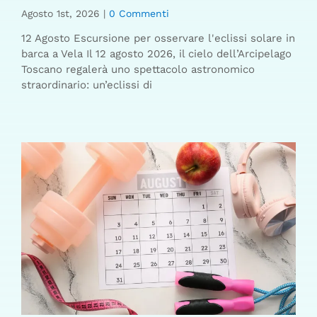
Agosto 1st, 2026
|
0 Commenti
12 Agosto Escursione per osservare l'eclissi solare in
barca a Vela Il 12 agosto 2026, il cielo dell’Arcipelago
Toscano regalerà uno spettacolo astronomico
straordinario: un’eclissi di