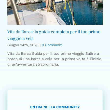
Vita da Barca: la guida completa per il tuo primo
viaggio a Vela
Giugno 24th, 2026
|
0 Commenti
Vita da Barca Guida per il tuo primo viaggio Salire a
bordo di una barca a vela per la prima volta è l’inizio
di un’avventura straordinaria.
ENTRA NELLA COMMUNITY