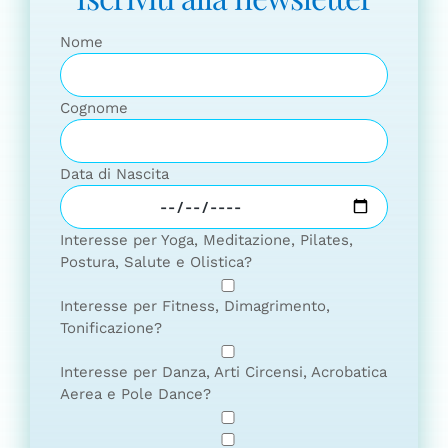
Nome
Cognome
Data di Nascita
Interesse per Yoga, Meditazione, Pilates,
Postura, Salute e Olistica?
Interesse per Fitness, Dimagrimento,
Tonificazione?
Interesse per Danza, Arti Circensi, Acrobatica
Aerea e Pole Dance?