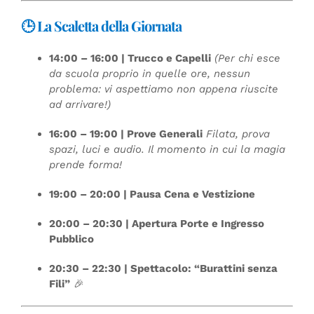
🕒 La Scaletta della Giornata
14:00 – 16:00 | Trucco e Capelli
(Per chi esce
da scuola proprio in quelle ore, nessun
problema: vi aspettiamo non appena riuscite
ad arrivare!)
16:00 – 19:00 | Prove Generali
Filata, prova
spazi, luci e audio. Il momento in cui la magia
prende forma!
19:00 – 20:00 | Pausa Cena e Vestizione
20:00 – 20:30 | Apertura Porte e Ingresso
Pubblico
20:30 – 22:30 | Spettacolo: “Burattini senza
Fili”
🎉