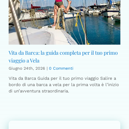
Vita da Barca: la guida completa per il tuo primo
viaggio a Vela
Giugno 24th, 2026
|
0 Commenti
Vita da Barca Guida per il tuo primo viaggio Salire a
bordo di una barca a vela per la prima volta è l’inizio
di un’avventura straordinaria.