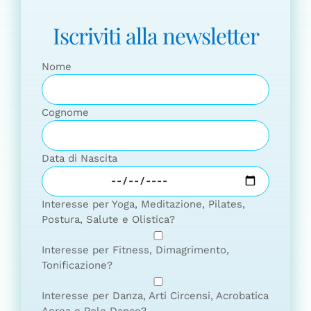
Iscriviti alla newsletter
Nome
Cognome
Data di Nascita
Interesse per Yoga, Meditazione, Pilates,
Postura, Salute e Olistica?
Interesse per Fitness, Dimagrimento,
Tonificazione?
Interesse per Danza, Arti Circensi, Acrobatica
Aerea e Pole Dance?