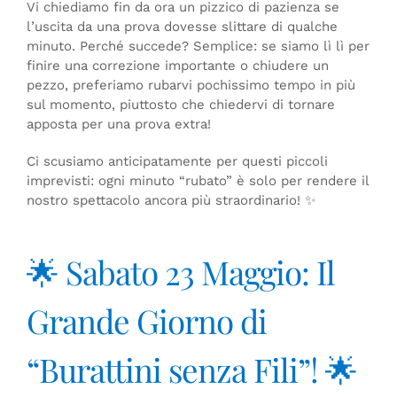
Vi chiediamo fin da ora un pizzico di pazienza se
l’uscita da una prova dovesse slittare di qualche
minuto. Perché succede? Semplice: se siamo lì lì per
finire una correzione importante o chiudere un
pezzo, preferiamo rubarvi pochissimo tempo in più
sul momento, piuttosto che chiedervi di tornare
apposta per una prova extra!
Ci scusiamo anticipatamente per questi piccoli
imprevisti: ogni minuto “rubato” è solo per rendere il
nostro spettacolo ancora più straordinario! ✨
🌟 Sabato 23 Maggio: Il
Grande Giorno di
“Burattini senza Fili”! 🌟