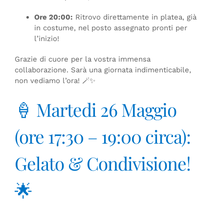
Ore 20:00:
Ritrovo direttamente in platea, già
in costume, nel posto assegnato pronti per
l’inizio!
Grazie di cuore per la vostra immensa
collaborazione. Sarà una giornata indimenticabile,
non vediamo l’ora! 🪄✨
🍦 Martedi 26 Maggio
(ore 17:30 – 19:00 circa):
Gelato & Condivisione!
🌟