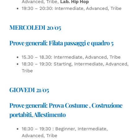
Advanced, Tribe,
Lab. Hip Hop
19:30 – 20:30: Intermediate, Advanced, Tribe
MERCOLEDI 20/05
Prove generali: Filata passaggi e quadro 5
15.30 – 18.30: Intermediate, Advanced, Tribe
18:30 – 19:30: Starting, Intermediate, Advanced,
Tribe
GIOVEDI 21/05
Prove generali: Prova Costume , Costruzione
portabiti, Allestimento
16:30 – 19:30 : Beginner, Intermediate,
Advanced, Tribe