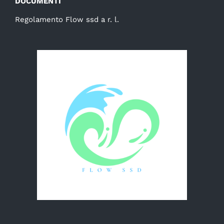
DOCUMENTI
Regolamento Flow ssd a r. l.