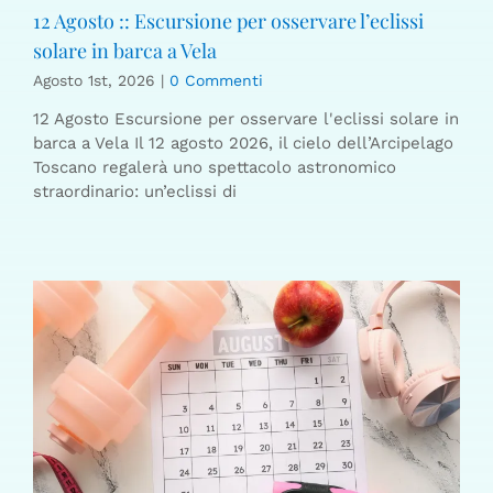
12 Agosto :: Escursione per osservare l’eclissi
solare in barca a Vela
Agosto 1st, 2026
|
0 Commenti
12 Agosto Escursione per osservare l'eclissi solare in
barca a Vela Il 12 agosto 2026, il cielo dell’Arcipelago
Toscano regalerà uno spettacolo astronomico
straordinario: un’eclissi di