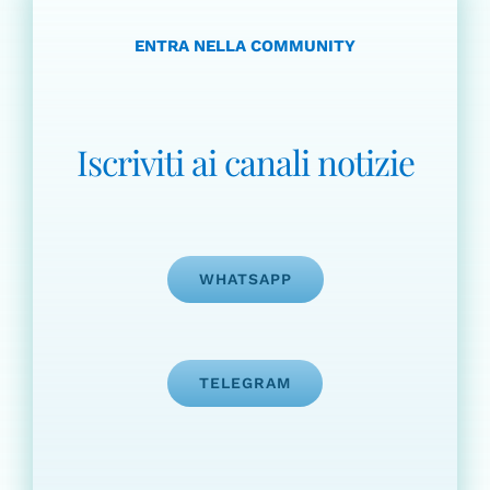
ENTRA NELLA COMMUNITY
Iscriviti ai canali notizie
WHATSAPP
TELEGRAM