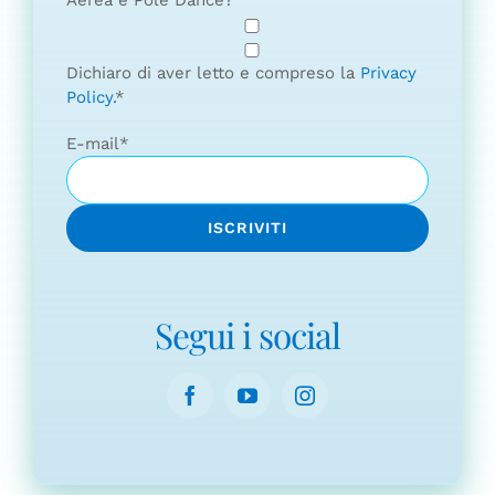
Dichiaro di aver letto e compreso la
Privacy
Policy.
*
E-mail
*
Segui i social