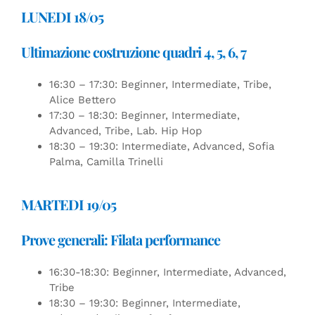
LUNEDI 18/05
Ultimazione costruzione quadri 4, 5, 6, 7
16:30 – 17:30: Beginner, Intermediate, Tribe,
Alice Bettero
17:30 – 18:30: Beginner, Intermediate,
Advanced, Tribe, Lab. Hip Hop
18:30 – 19:30: Intermediate, Advanced, Sofia
Palma, Camilla Trinelli
MARTEDI 19/05
Prove generali: Filata performance
16:30-18:30: Beginner, Intermediate, Advanced,
Tribe
18:30 – 19:30: Beginner, Intermediate,