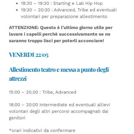
18:30 – 19:30 : Starting e Lab Hip Hop
19:30 – 20:30 : Advanced, Tribe ed eventuali
volontari per preparazione allestimento
ATTENZIONE: Questo è l’ultimo giorno utile per
lavare i capelli perchè successivamente se no
saranno troppo lisci per poterli acconciare!
VENERDI 22/05
Allestimento teatro e messa a punto degli
attrezzi
15:00 – 20.00 : Tribe, Advanced
18:00 – 20:00 Intermediate ed eventuali allievi
volontari degli altri percorsi accompagnati dai
genitori
*orari indicativi da confermare