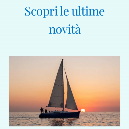
Scopri le ultime
novità