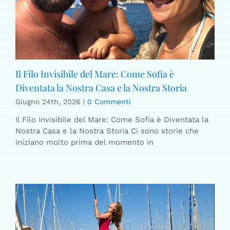
Il Filo Invisibile del Mare: Come Sofia è
Diventata la Nostra Casa e la Nostra Storia
Giugno 24th, 2026
|
0 Commenti
Il Filo Invisibile del Mare: Come Sofia è Diventata la
Nostra Casa e la Nostra Storia Ci sono storie che
iniziano molto prima del momento in