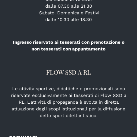
dalle 07.30 alle 21.30
Sabato, Domenica e Festivi
dalle 10.30 alle 18.30
Ingresso riservato ai tesserati con prenotazione o
non tesserati con appuntamento
FLOW SSD A RL
Le attività sportive, didattiche e promozionali sono
riservate esclusivamente ai tesserati di Flow SSD a
RL. L’attività di propaganda è svolta in diretta
attuazione degli scopi istituzionali per la diffusione
dello sport dilettantistico.