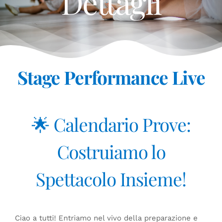
Dettagli
Stage Performance Live
🌟 Calendario Prove:
Costruiamo lo
Spettacolo Insieme!
Ciao a tutti! Entriamo nel vivo della preparazione e