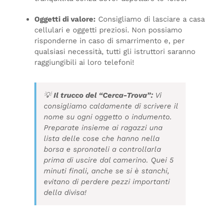
Oggetti di valore:
Consigliamo di lasciare a casa
cellulari e oggetti preziosi. Non possiamo
risponderne in caso di smarrimento e, per
qualsiasi necessità, tutti gli istruttori saranno
raggiungibili ai loro telefoni!
💡
Il trucco del “Cerca-Trova”:
Vi
consigliamo caldamente di scrivere il
nome su ogni oggetto o indumento.
Preparate insieme ai ragazzi una
lista delle cose che hanno nella
borsa e spronateli a controllarla
prima di uscire dal camerino. Quei 5
minuti finali, anche se si è stanchi,
evitano di perdere pezzi importanti
della divisa!