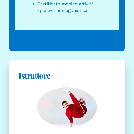
Certificato medico attività
sportiva non agonistica
Istruttore