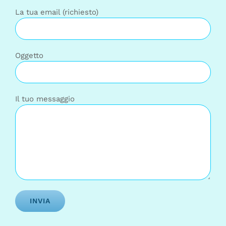
La tua email (richiesto)
Oggetto
Il tuo messaggio