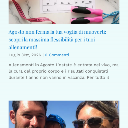
Agosto non ferma la tua voglia di muoverti:
scopri la massima flessibilità per i tuoi
allenamenti!
Luglio 31st, 2026
|
0 Commenti
Allenamenti in Agosto L'estate è entrata nel vivo, ma
la cura del proprio corpo e i risultati conquistati
durante l'anno non vanno in vacanza. Per tutto il