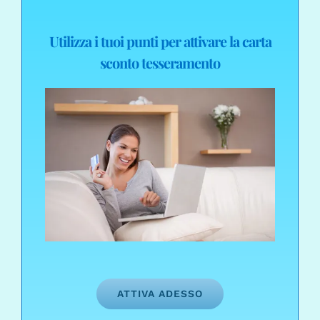
Utilizza i tuoi punti per attivare la carta
sconto tesseramento
ATTIVA ADESSO