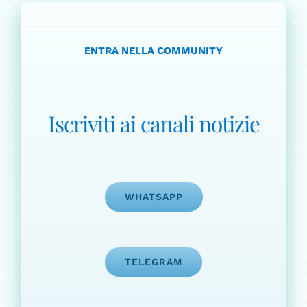
ENTRA NELLA COMMUNITY
Iscriviti ai canali notizie
WHATSAPP
TELEGRAM