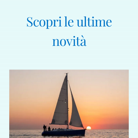
Scopri le ultime
novità