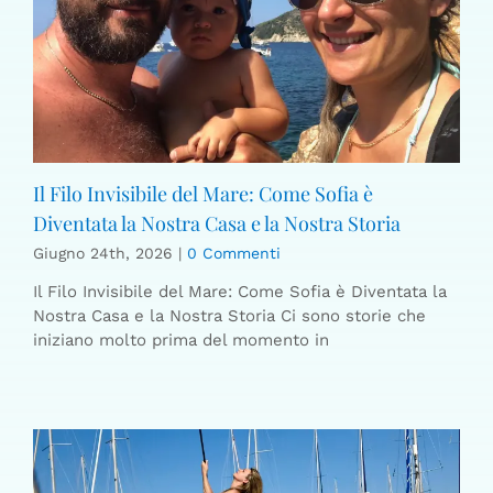
Il Filo Invisibile del Mare: Come Sofia è
Diventata la Nostra Casa e la Nostra Storia
Giugno 24th, 2026
|
0 Commenti
Il Filo Invisibile del Mare: Come Sofia è Diventata la
Nostra Casa e la Nostra Storia Ci sono storie che
iniziano molto prima del momento in