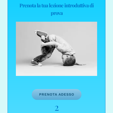
Prenota la tua lezione introduttiva di
prova
PRENOTA ADESSO
2