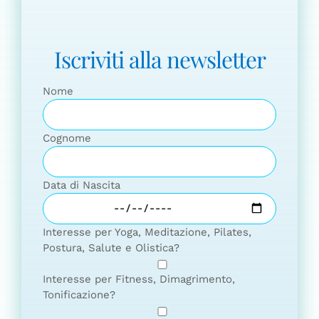
Iscriviti alla newsletter
Nome
Cognome
Data di Nascita
Interesse per Yoga, Meditazione, Pilates,
Postura, Salute e Olistica?
Interesse per Fitness, Dimagrimento,
Tonificazione?