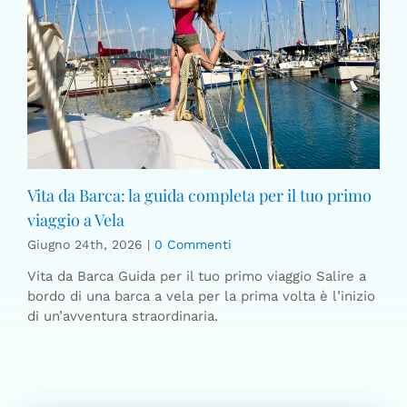
Vita da Barca: la guida completa per il tuo primo
viaggio a Vela
Giugno 24th, 2026
|
0 Commenti
Vita da Barca Guida per il tuo primo viaggio Salire a
bordo di una barca a vela per la prima volta è l’inizio
di un’avventura straordinaria.