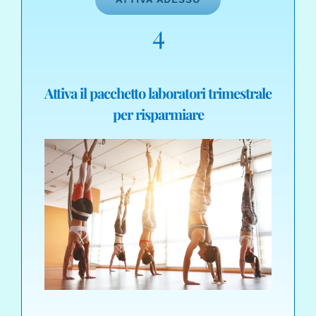
4
Attiva il pacchetto laboratori trimestrale
per risparmiare