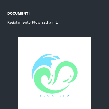
DOCUMENTI
Regolamento Flow ssd a r. l.