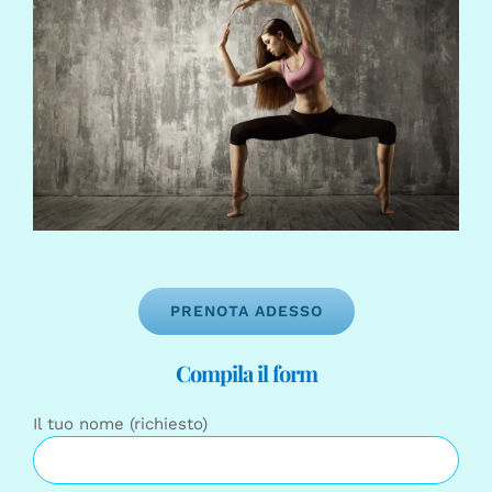
PRENOTA ADESSO
Compila il form
Il tuo nome (richiesto)