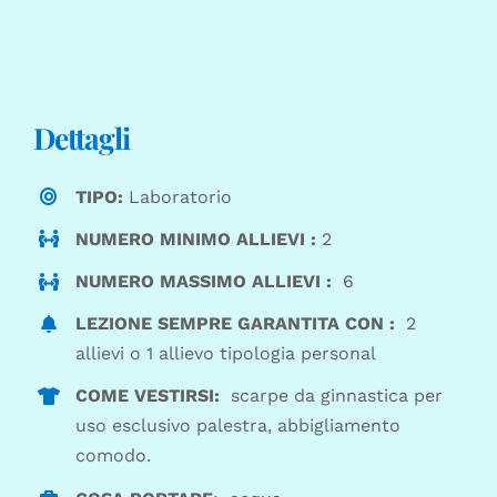
Dettagli
TIPO:
Laboratorio
NUMERO MINIMO ALLIEVI :
2
NUMERO MASSIMO ALLIEVI :
6
LEZIONE SEMPRE GARANTITA CON :
2
allievi o 1 allievo tipologia personal
COME VESTIRSI:
scarpe da ginnastica per
uso esclusivo palestra, abbigliamento
comodo.