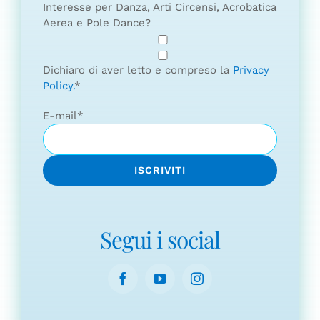
Interesse per Danza, Arti Circensi, Acrobatica
Aerea e Pole Dance?
Dichiaro di aver letto e compreso la
Privacy
Policy.
*
E-mail
*
Segui i social