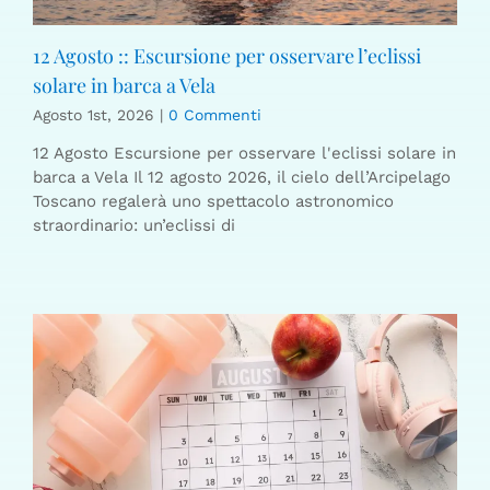
12 Agosto :: Escursione per osservare l’eclissi
solare in barca a Vela
Agosto 1st, 2026
|
0 Commenti
12 Agosto Escursione per osservare l'eclissi solare in
barca a Vela Il 12 agosto 2026, il cielo dell’Arcipelago
Toscano regalerà uno spettacolo astronomico
straordinario: un’eclissi di