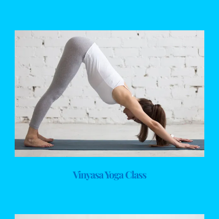
Vinyasa Yoga Class