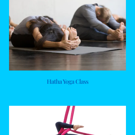
Hatha Yoga Class