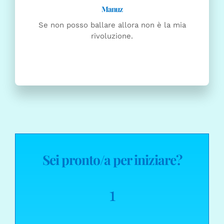
Se non posso ballare allora non è la mia
rivoluzione.
Sei pronto/a per iniziare?
1