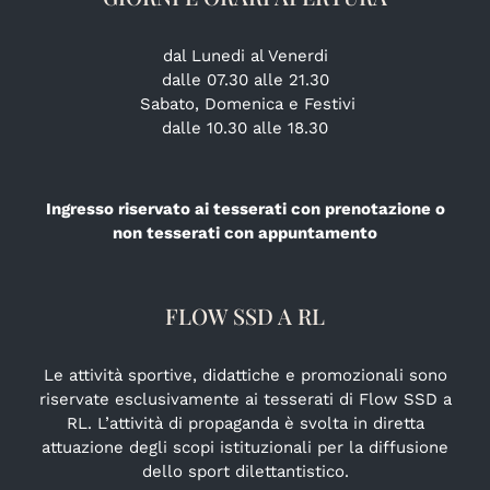
dal Lunedi al Venerdi
dalle 07.30 alle 21.30
Sabato, Domenica e Festivi
dalle 10.30 alle 18.30
Ingresso riservato ai tesserati con prenotazione o
non tesserati con appuntamento
FLOW SSD A RL
Le attività sportive, didattiche e promozionali sono
riservate esclusivamente ai tesserati di Flow SSD a
RL. L’attività di propaganda è svolta in diretta
attuazione degli scopi istituzionali per la diffusione
dello sport dilettantistico.