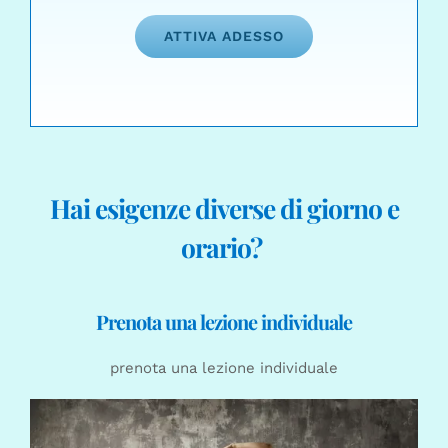
ATTIVA ADESSO
Hai esigenze diverse di giorno e
orario?
Prenota una lezione individuale
prenota una lezione individuale