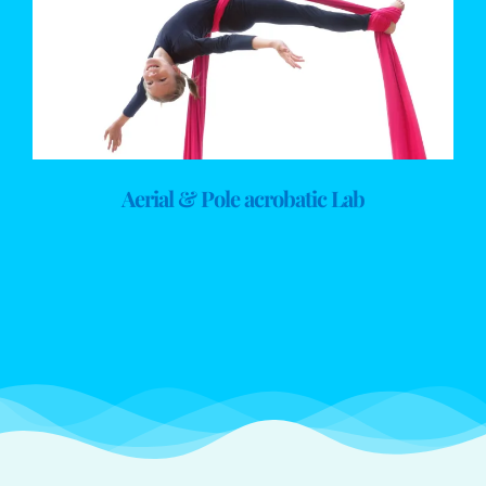
Aerial & Pole acrobatic Lab