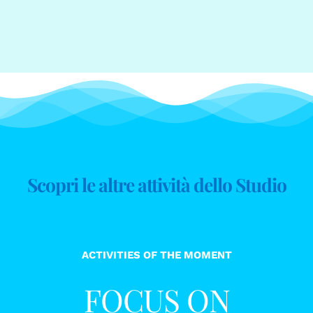
Alternative:
Scopri le altre attività dello Studio
ACTIVITIES OF THE MOMENT
FOCUS ON