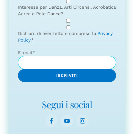
Interesse per Danza, Arti Circensi, Acrobatica
Aerea e Pole Dance?
Dichiaro di aver letto e compreso la
Privacy
Policy.
*
E-mail
*
Segui i social