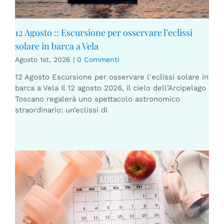
12 Agosto :: Escursione per osservare l’eclissi
solare in barca a Vela
Agosto 1st, 2026
|
0 Commenti
12 Agosto Escursione per osservare l'eclissi solare in
barca a Vela Il 12 agosto 2026, il cielo dell’Arcipelago
Toscano regalerà uno spettacolo astronomico
straordinario: un’eclissi di