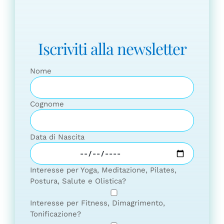
Iscriviti alla newsletter
Nome
Cognome
Data di Nascita
Interesse per Yoga, Meditazione, Pilates,
Postura, Salute e Olistica?
Interesse per Fitness, Dimagrimento,
Tonificazione?