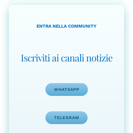
ENTRA NELLA COMMUNITY
Iscriviti ai canali notizie
WHATSAPP
TELEGRAM