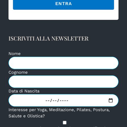
Alternative:
ISCRIVITI ALLA NEWSLETTER
Nome
Cognome
Data di Nascita
Interesse per Yoga, Meditazione, Pilates, Postura,
Salute e Olistica?