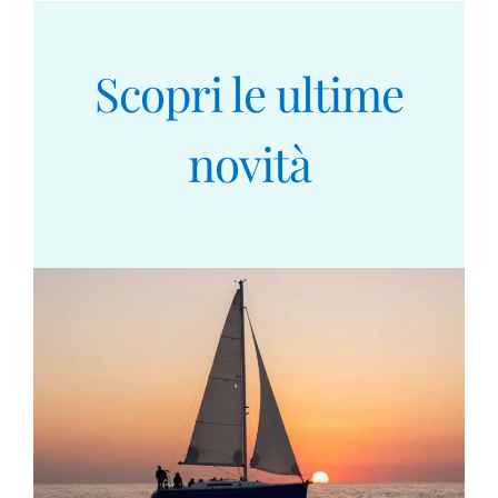
Scopri le ultime
novità