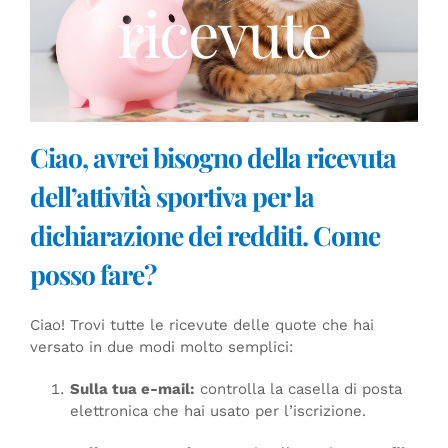
ricevute
Ciao, avrei bisogno della ricevuta
dell’attività sportiva per la
dichiarazione dei redditi. Come
posso fare?
Ciao! Trovi tutte le ricevute delle quote che hai
versato in due modi molto semplici:
Sulla tua e-mail:
controlla la casella di posta
elettronica che hai usato per l’iscrizione.