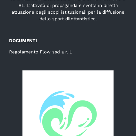
RL. L’attività di propaganda è svolta in diretta
attuazione degli scopi istituzionali per la diffusione
dello sport dilettantistico.
DOCUMENTI
Regolamento Flow ssd a r. l.