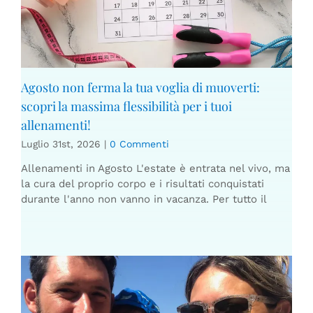
Agosto non ferma la tua voglia di muoverti:
scopri la massima flessibilità per i tuoi
allenamenti!
Luglio 31st, 2026
|
0 Commenti
Allenamenti in Agosto L'estate è entrata nel vivo, ma
la cura del proprio corpo e i risultati conquistati
durante l'anno non vanno in vacanza. Per tutto il