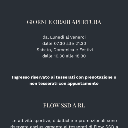
GIORNI E ORARI APERTURA
dal Lunedi al Venerdi
dalle 07.30 alle 21.30
Sabato, Domenica e Festivi
dalle 10.30 alle 18.30
Ingresso riservato ai tesserati con prenotazione o
non tesserati con appuntamento
FLOW SSD A RL
Le attività sportive, didattiche e promozionali sono
riservate esclusivamente ai tesserati di Flow SSD a