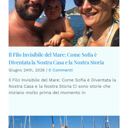
Il Filo Invisibile del Mare: Come Sofia è
Diventata la Nostra Casa e la Nostra Storia
Giugno 24th, 2026
|
0 Commenti
Il Filo Invisibile del Mare: Come Sofia è Diventata la
Nostra Casa e la Nostra Storia Ci sono storie che
iniziano molto prima del momento in