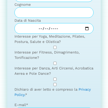
Cognome
Data di Nascita
Interesse per Yoga, Meditazione, Pilates,
Postura, Salute e Olistica?
Interesse per Fitness, Dimagrimento,
Tonificazione?
Interesse per Danza, Arti Circensi, Acrobatica
Aerea e Pole Dance?
Dichiaro di aver letto e compreso la
Privacy
Policy.
*
E-mail
*