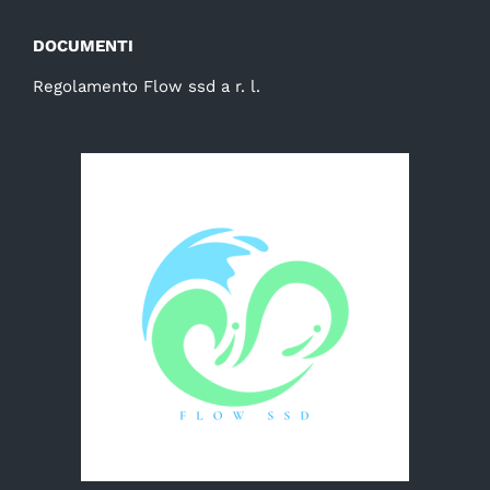
DOCUMENTI
Regolamento Flow ssd a r. l.