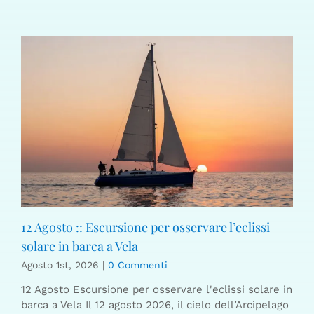
12 Agosto :: Escursione per osservare l’eclissi
solare in barca a Vela
Agosto 1st, 2026
|
0 Commenti
12 Agosto Escursione per osservare l'eclissi solare in
barca a Vela Il 12 agosto 2026, il cielo dell’Arcipelago