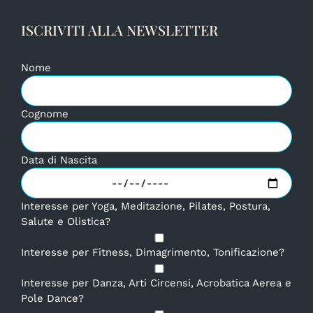
ISCRIVITI ALLA NEWSLETTER
Nome
Cognome
Data di Nascita
Interesse per Yoga, Meditazione, Pilates, Postura,
Salute e Olistica?
Interesse per Fitness, Dimagrimento, Tonificazione?
Interesse per Danza, Arti Circensi, Acrobatica Aerea e
Pole Dance?