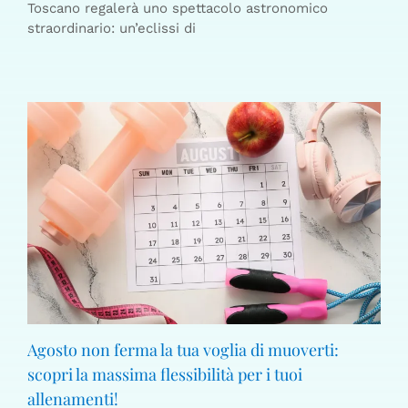
Toscano regalerà uno spettacolo astronomico
straordinario: un’eclissi di
Agosto non ferma la tua voglia di muoverti:
scopri la massima flessibilità per i tuoi
allenamenti!