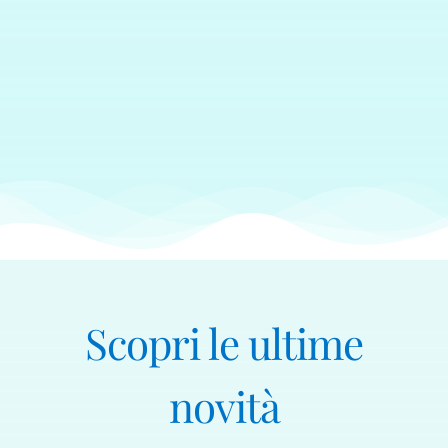
Scopri le ultime
novità