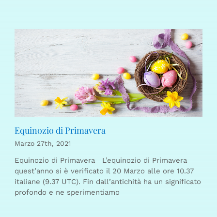
Equinozio di Primavera
Marzo 27th, 2021
Equinozio di Primavera L’equinozio di Primavera
quest’anno si è verificato il 20 Marzo alle ore 10.37
italiane (9.37 UTC). Fin dall’antichità ha un significato
profondo e ne sperimentiamo