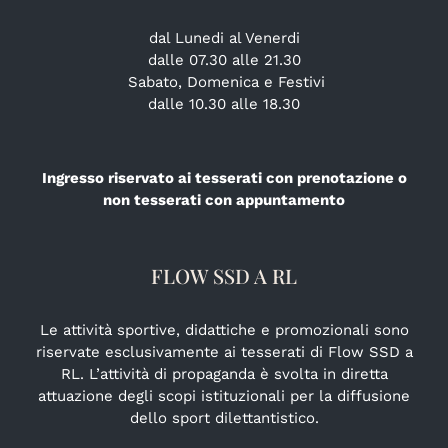
dal Lunedi al Venerdi
dalle 07.30 alle 21.30
Sabato, Domenica e Festivi
dalle 10.30 alle 18.30
Ingresso riservato ai tesserati con prenotazione o
non tesserati con appuntamento
FLOW SSD A RL
Le attività sportive, didattiche e promozionali sono
riservate esclusivamente ai tesserati di Flow SSD a
RL. L’attività di propaganda è svolta in diretta
attuazione degli scopi istituzionali per la diffusione
dello sport dilettantistico.