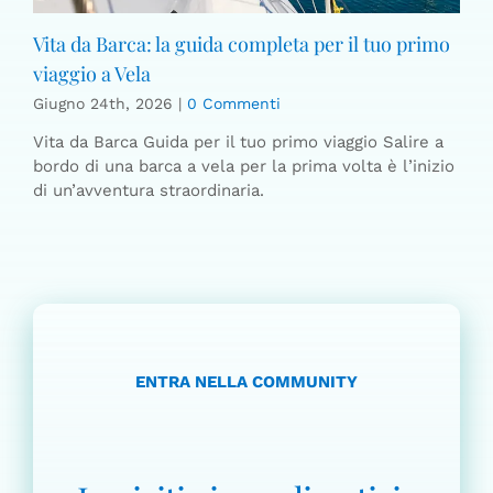
Vita da Barca: la guida completa per il tuo primo
viaggio a Vela
Giugno 24th, 2026
|
0 Commenti
Vita da Barca Guida per il tuo primo viaggio Salire a
bordo di una barca a vela per la prima volta è l’inizio
di un’avventura straordinaria.
ENTRA NELLA COMMUNITY