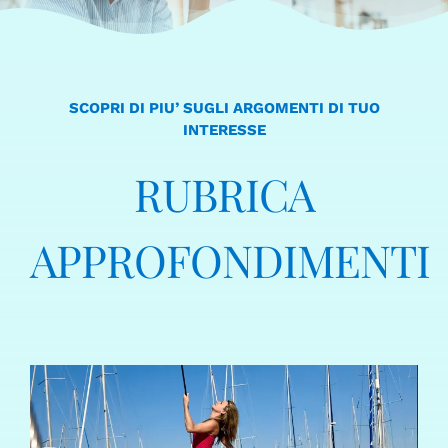
SCOPRI DI PIU’ SUGLI ARGOMENTI DI TUO
INTERESSE
RUBRICA
APPROFONDIMENTI