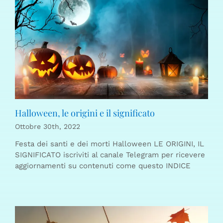
Halloween, le origini e il significato
Ottobre 30th, 2022
Festa dei santi e dei morti Halloween LE ORIGINI, IL
SIGNIFICATO iscriviti al canale Telegram per ricevere
aggiornamenti su contenuti come questo INDICE