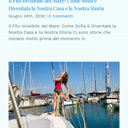
Il Filo Invisibile del Mare: Come Sofia è
Diventata la Nostra Casa e la Nostra Storia
Giugno 24th, 2026
|
0 Commenti
Il Filo Invisibile del Mare: Come Sofia è Diventata la
Nostra Casa e la Nostra Storia Ci sono storie che
iniziano molto prima del momento in