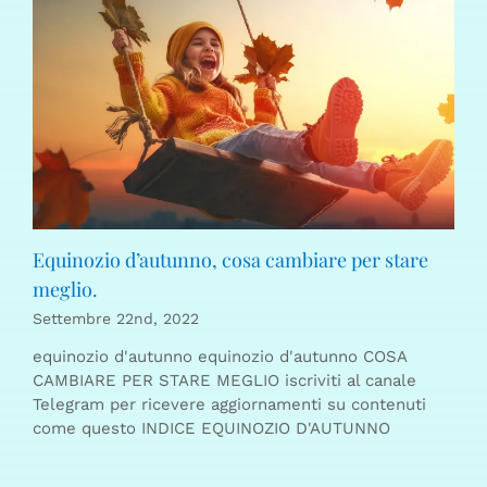
Equinozio d’autunno, cosa cambiare per stare
meglio.
Settembre 22nd, 2022
equinozio d'autunno equinozio d'autunno COSA
CAMBIARE PER STARE MEGLIO iscriviti al canale
Telegram per ricevere aggiornamenti su contenuti
come questo INDICE EQUINOZIO D'AUTUNNO