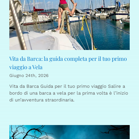
Vita da Barca: la guida completa per il tuo primo
viaggio a Vela
Giugno 24th, 2026
Vita da Barca Guida per il tuo primo viaggio Salire a
bordo di una barca a vela per la prima volta è l’inizio
di un’avventura straordinaria.