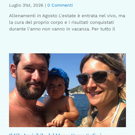
Luglio 31st, 2026
|
0 Commenti
Allenamenti in Agosto L'estate è entrata nel vivo, ma
la cura del proprio corpo e i risultati conquistati
durante l'anno non vanno in vacanza. Per tutto il