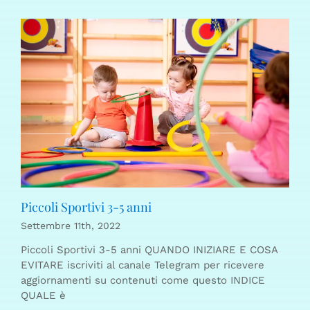
Piccoli Sportivi 3-5 anni
Settembre 11th, 2022
Piccoli Sportivi 3-5 anni QUANDO INIZIARE E COSA
EVITARE iscriviti al canale Telegram per ricevere
aggiornamenti su contenuti come questo INDICE
QUALE è