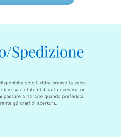
ro/Spedizione
sponibile solo il ritiro presso la sede.
rdine sarà stato elaborato riceverai un
i passare a ritirarlo quando preferisci
rante gli orari di apertura.