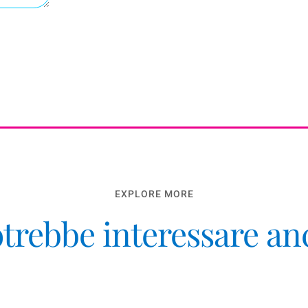
EXPLORE MORE
otrebbe interessare a