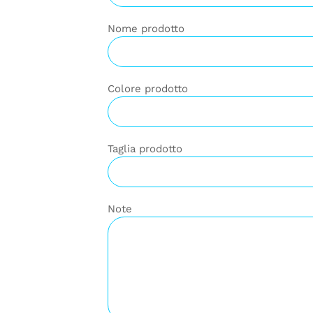
Nome prodotto
Colore prodotto
Taglia prodotto
Note