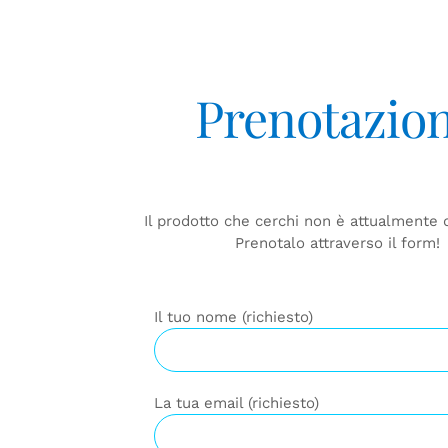
Prenotazio
Il prodotto che cerchi non è attualmente 
Prenotalo attraverso il form!
Il tuo nome (richiesto)
La tua email (richiesto)