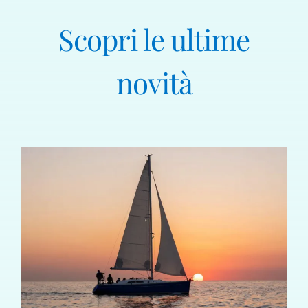
Scopri le ultime
novità