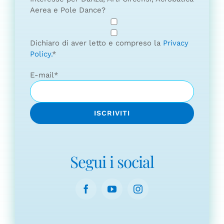
Aerea e Pole Dance?
Dichiaro di aver letto e compreso la
Privacy
Policy.
*
E-mail
*
Segui i social