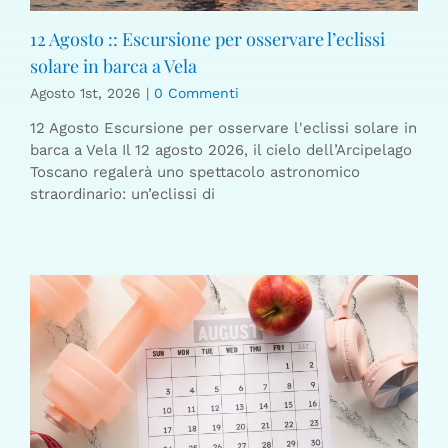
12 Agosto :: Escursione per osservare l’eclissi
solare in barca a Vela
Agosto 1st, 2026
|
0 Commenti
12 Agosto Escursione per osservare l'eclissi solare in
barca a Vela Il 12 agosto 2026, il cielo dell’Arcipelago
Toscano regalerà uno spettacolo astronomico
straordinario: un’eclissi di