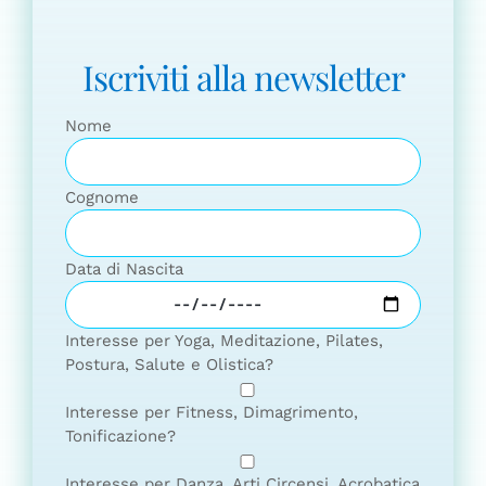
Iscriviti alla newsletter
Nome
Cognome
Data di Nascita
Interesse per Yoga, Meditazione, Pilates,
Postura, Salute e Olistica?
Interesse per Fitness, Dimagrimento,
Tonificazione?
Interesse per Danza, Arti Circensi, Acrobatica