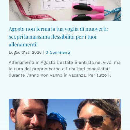
Agosto non ferma la tua voglia di muoverti:
scopri la massima flessibilità per i tuoi
allenamenti!
Luglio 31st, 2026
|
0 Commenti
Allenamenti in Agosto L'estate è entrata nel vivo, ma
la cura del proprio corpo e i risultati conquistati
durante l'anno non vanno in vacanza. Per tutto il