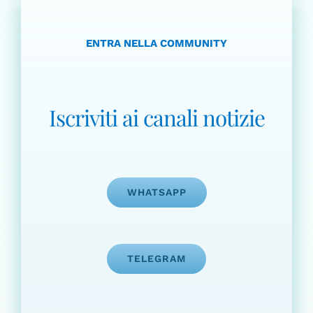
ENTRA NELLA COMMUNITY
Iscriviti ai canali notizie
WHATSAPP
TELEGRAM