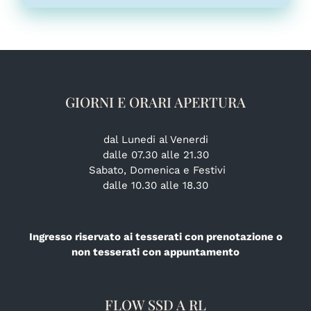
GIORNI E ORARI APERTURA
dal Lunedi al Venerdi
dalle 07.30 alle 21.30
Sabato, Domenica e Festivi
dalle 10.30 alle 18.30
Ingresso riservato ai tesserati con prenotazione o
non tesserati con appuntamento
FLOW SSD A RL