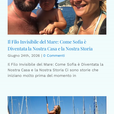
Il Filo Invisibile del Mare: Come Sofia è
Diventata la Nostra Casa e la Nostra Storia
Giugno 24th, 2026
|
0 Commenti
Il Filo Invisibile del Mare: Come Sofia è Diventata la
Nostra Casa e la Nostra Storia Ci sono storie che
iniziano molto prima del momento in