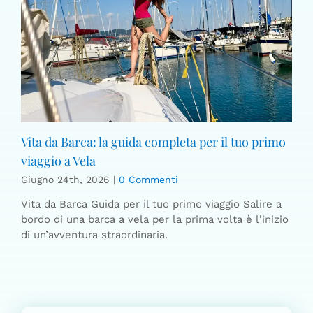
Vita da Barca: la guida completa per il tuo primo
viaggio a Vela
Giugno 24th, 2026
|
0 Commenti
Vita da Barca Guida per il tuo primo viaggio Salire a
bordo di una barca a vela per la prima volta è l’inizio
di un’avventura straordinaria.