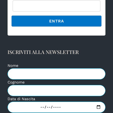
Alternative:
ISCRIVITI ALLA NEWSLETTER
Nome
Cognome
Data di Nascita