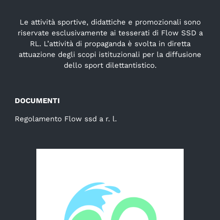
Le attività sportive, didattiche e promozionali sono
riservate esclusivamente ai tesserati di Flow SSD a
RL. L’attività di propaganda è svolta in diretta
attuazione degli scopi istituzionali per la diffusione
dello sport dilettantistico.
DOCUMENTI
Regolamento Flow ssd a r. l.