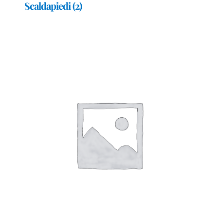
Scaldapiedi
(2)