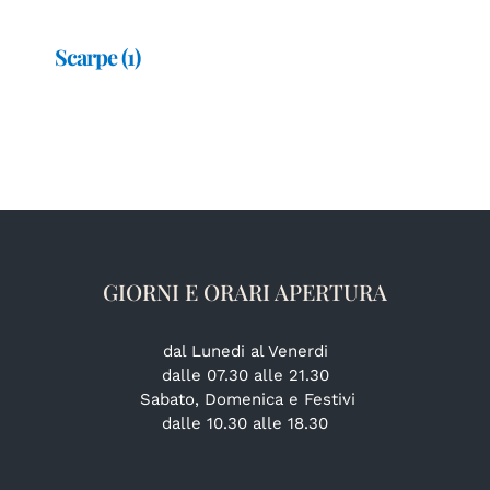
Scarpe
(1)
GIORNI E ORARI APERTURA
dal Lunedi al Venerdi
dalle 07.30 alle 21.30
Sabato, Domenica e Festivi
dalle 10.30 alle 18.30