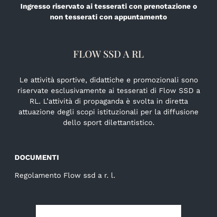
Ingresso riservato ai tesserati con prenotazione o
non tesserati con appuntamento
FLOW SSD A RL
Le attività sportive, didattiche e promozionali sono
riservate esclusivamente ai tesserati di Flow SSD a
RL. L’attività di propaganda è svolta in diretta
attuazione degli scopi istituzionali per la diffusione
dello sport dilettantistico.
DOCUMENTI
Regolamento Flow ssd a r. l.