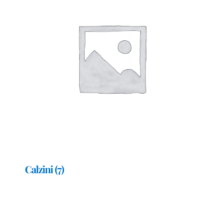
Calzini
(7)