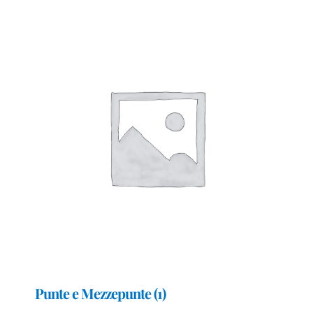
Punte e Mezzepunte
(1)