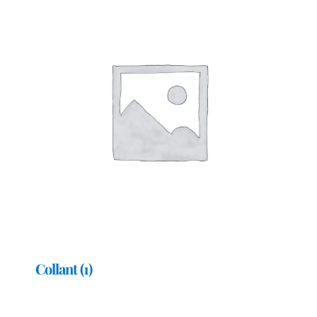
Collant
(1)