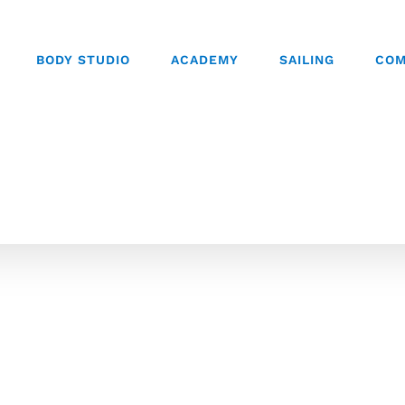
BODY STUDIO
ACADEMY
SAILING
COM