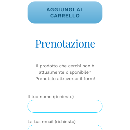
quantità
AGGIUNGI AL
CARRELLO
Alternative:
Prenotazione
Il prodotto che cerchi non è
attualmente disponibile?
Prenotalo attraverso il form!
Il tuo nome (richiesto)
La tua email (richiesto)