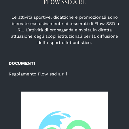
FLOW SSD A RL
Le attività sportive, didattiche e promozionali sono
riservate esclusivamente ai tesserati di Flow SSD a
RL. L’attività di propaganda è svolta in diretta
attuazione degli scopi istituzionali per la diffusione
dello sport dilettantistico.
DOCUMENTI
Regolamento Flow ssd a r. l.