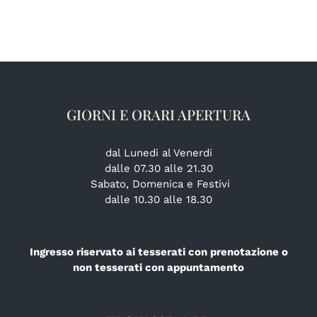
GIORNI E ORARI APERTURA
dal Lunedi al Venerdi
dalle 07.30 alle 21.30
Sabato, Domenica e Festivi
dalle 10.30 alle 18.30
Ingresso riservato ai tesserati con prenotazione o
non tesserati con appuntamento