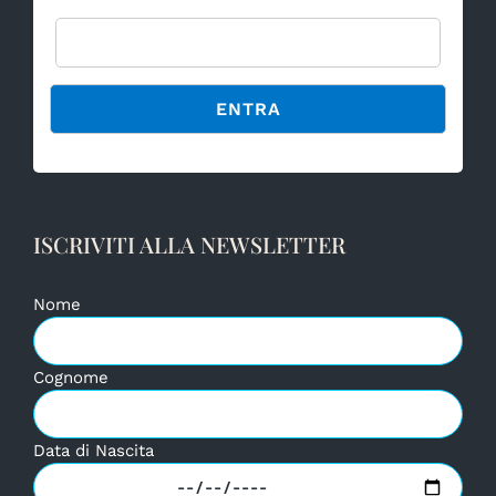
Password
Alternative:
ISCRIVITI ALLA NEWSLETTER
Nome
Cognome
Data di Nascita