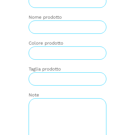
Nome prodotto
Colore prodotto
Taglia prodotto
Note