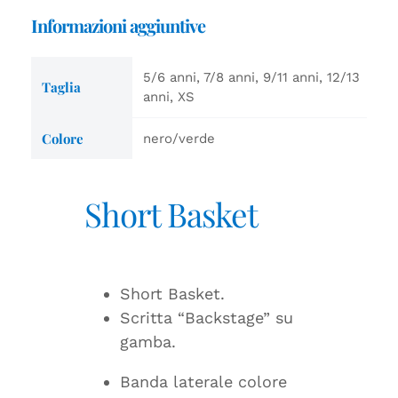
Informazioni aggiuntive
5/6 anni, 7/8 anni, 9/11 anni, 12/13
Taglia
anni, XS
Colore
nero/verde
Short Basket
Short Basket.
Scritta “Backstage” su
gamba.
Banda laterale colore