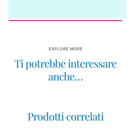
EXPLORE MORE
Ti potrebbe interessare
anche…
Prodotti correlati