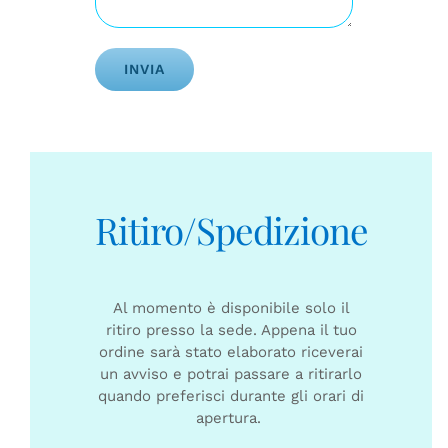
Alternative:
Ritiro/Spedizione
Al momento è disponibile solo il
ritiro presso la sede. Appena il tuo
ordine sarà stato elaborato riceverai
un avviso e potrai passare a ritirarlo
quando preferisci durante gli orari di
apertura.