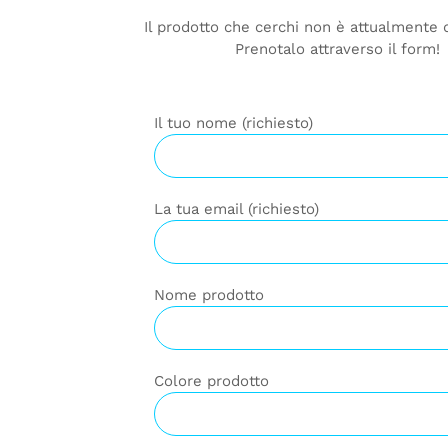
Il prodotto che cerchi non è attualmente 
Prenotalo attraverso il form!
Il tuo nome (richiesto)
La tua email (richiesto)
Nome prodotto
Colore prodotto