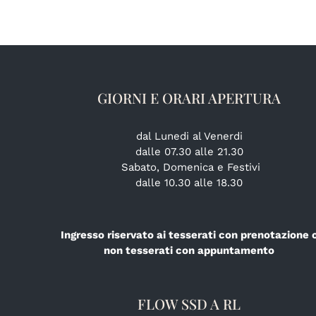
GIORNI E ORARI APERTURA
dal Lunedi al Venerdi
dalle 07.30 alle 21.30
Sabato, Domenica e Festivi
dalle 10.30 alle 18.30
Ingresso riservato ai tesserati con prenotazione 
non tesserati con appuntamento
FLOW SSD A RL