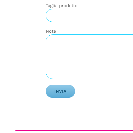
Taglia prodotto
Note
Alternative: