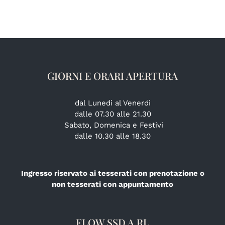
GIORNI E ORARI APERTURA
dal Lunedi al Venerdi
dalle 07.30 alle 21.30
Sabato, Domenica e Festivi
dalle 10.30 alle 18.30
Ingresso riservato ai tesserati con prenotazione o
non tesserati con appuntamento
FLOW SSD A RL