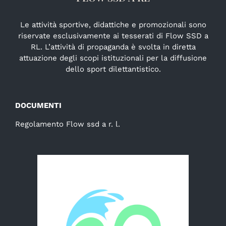
Le attività sportive, didattiche e promozionali sono
riservate esclusivamente ai tesserati di Flow SSD a
RL. L’attività di propaganda è svolta in diretta
attuazione degli scopi istituzionali per la diffusione
dello sport dilettantistico.
DOCUMENTI
Regolamento Flow ssd a r. l.