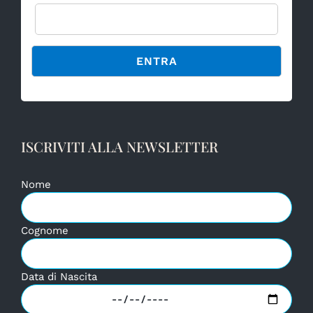
Alternative:
ISCRIVITI ALLA NEWSLETTER
Nome
Cognome
Data di Nascita